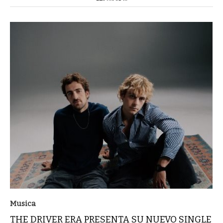
Musica
THE DRIVER ERA PRESENTA SU NUEVO SINGLE