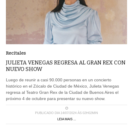
Recitales
JULIETA VENEGAS REGRESA AL GRAN REX CON
NUEVO SHOW
Luego de reunir a casi 90.000 personas en un concierto
histórico en el Zócalo de Ciudad de México, Julieta Venegas
regresa al Teatro Gran Rex de la Ciudad de Buenos Aires el
próximo 4 de octubre para presentar su nuevo show.
PUBLICADO DIA 14/07/2024 ÀS 02H02MIN
LEIA MAIS ...