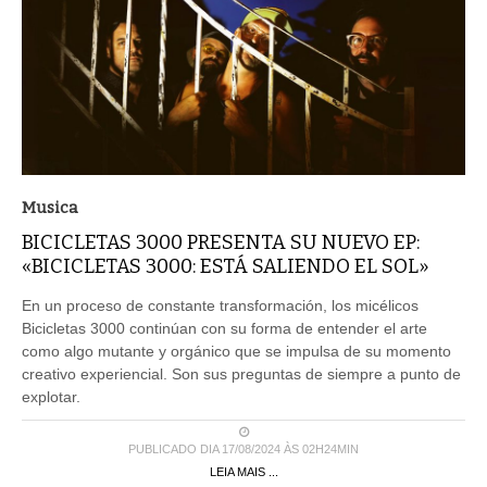
Musica
BICICLETAS 3000 PRESENTA SU NUEVO EP:
«BICICLETAS 3000: ESTÁ SALIENDO EL SOL»
En un proceso de constante transformación, los micélicos
Bicicletas 3000 continúan con su forma de entender el arte
como algo mutante y orgánico que se impulsa de su momento
creativo experiencial. Son sus preguntas de siempre a punto de
explotar.
PUBLICADO DIA 17/08/2024 ÀS 02H24MIN
LEIA MAIS ...