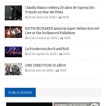
Claudio Basso celebra 20 años de Operación
Triunfo en Mar del Plata
26 de marzo de 2024 |
4625
KEITH RICHARDS anuncia super deluxe box set
Live at the Hollywood Palladium
02 de octubre de 2020 |
4320
La Ponderosa Rock and Roll
04 de agosto de 2020 |
4183
ONE DIRECTION 10 AÑOS
23 de julio de 2020 |
3524
PUBLICIDADES