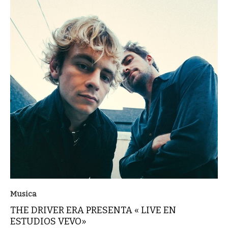
Musica
THE DRIVER ERA PRESENTA « LIVE EN
ESTUDIOS VEVO»