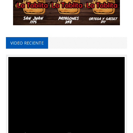
VIDEO RECIENTE