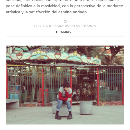
pase definitivo a la masividad, con la perspectiva de la madurez
artística y la satisfacción del camino andado.
PUBLICADO DIA 02/08/2024 ÀS 22H32MIN
LEIA MAIS ...