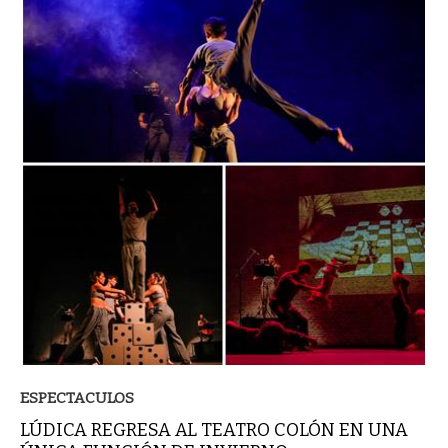
ESPECTACULOS
LÚDICA REGRESA AL TEATRO COLÓN EN UNA