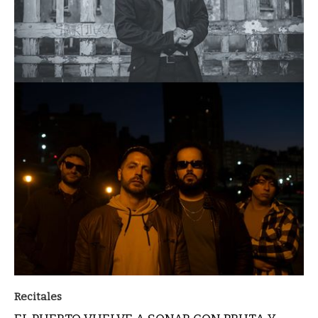
Recitales