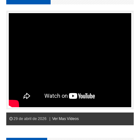
29 de abril de 2026 |
Ver Mas Vídeos