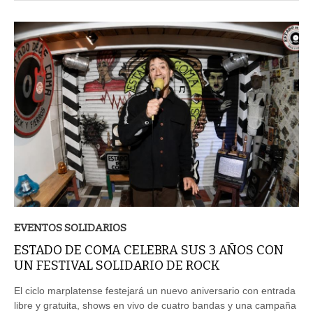
EVENTOS SOLIDARIOS
ESTADO DE COMA CELEBRA SUS 3 AÑOS CON
UN FESTIVAL SOLIDARIO DE ROCK
El ciclo marplatense festejará un nuevo aniversario con entrada
libre y gratuita, shows en vivo de cuatro bandas y una campaña