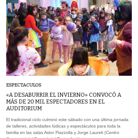
ESPECTACULOS
«A DESABURRIR EL INVIERNO» CONVOCÓ A
MÁS DE 20 MIL ESPECTADORES EN EL
AUDITORIUM
El tradicional ciclo culminó este sábado con una última jornada
de talleres, actividades lúdicas y espectáculos para toda la
familia en las salas Astor Piazzolla y Jorge Laureti (Centro