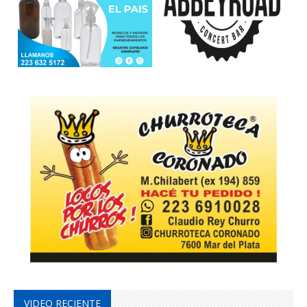
VIDEO RECIENTE