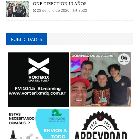
ONE DIRECTION 10 AÑOS
23 de julio de 2020 |
3523
PUBLICIDADES