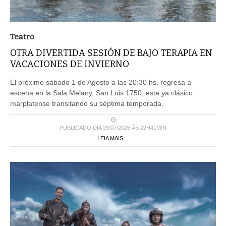
Teatro
OTRA DIVERTIDA SESIÓN DE BAJO TERAPIA EN
VACACIONES DE INVIERNO
El próximo sábado 1 de Agosto a las 20:30 hs. regresa a
escena en la Sala Melany, San Luis 1750, este ya clásico
marplatense transitando su séptima temporada.
PUBLICADO DIA 29/07/2026 ÀS 22H41MIN
LEIA MAIS ...