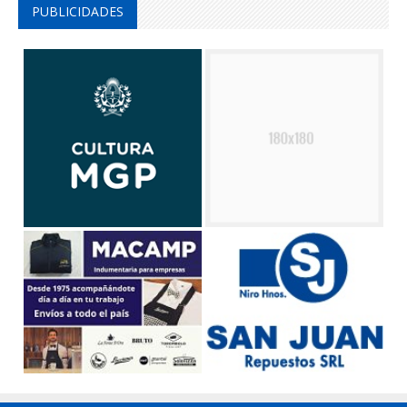
PUBLICIDADES