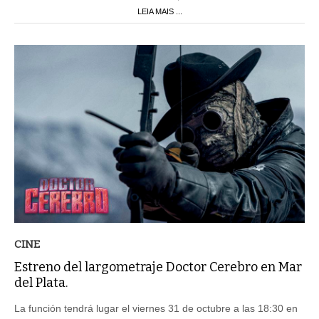
LEIA MAIS ...
CINE
Estreno del largometraje Doctor Cerebro en Mar
del Plata.
La función tendrá lugar el viernes 31 de octubre a las 18:30 en