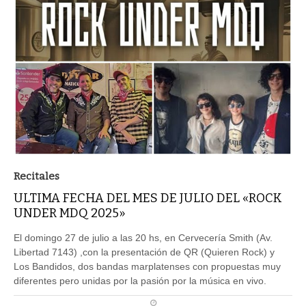
Recitales
ULTIMA FECHA DEL MES DE JULIO DEL «ROCK
UNDER MDQ 2025»
El domingo 27 de julio a las 20 hs, en Cervecería Smith (Av.
Libertad 7143) ,con la presentación de QR (Quieren Rock) y
Los Bandidos, dos bandas marplatenses con propuestas muy
diferentes pero unidas por la pasión por la música en vivo.