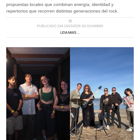
propuestas locales que combinan energía, identidad y
repertorios que recorren distintas generaciones del rock.
PUBLICADO DIA 13/03/2026 ÀS 01H48MIN
LEIA MAIS ...