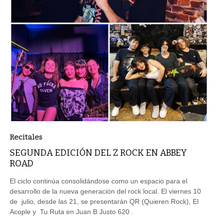
Recitales
SEGUNDA EDICIÓN DEL Z ROCK EN ABBEY
ROAD
El ciclo continúa consolidándose como un espacio para el
desarrollo de la nueva generación del rock local. El viernes 10
de julio, desde las 21, se presentarán QR (Quieren Rock), El
Acople y Tu Ruta en Juan B Justo 620 .