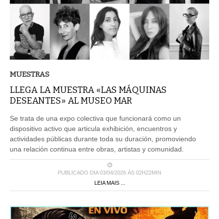
MUESTRAS
LLEGA LA MUESTRA «LAS MÁQUINAS
DESEANTES» AL MUSEO MAR
Se trata de una expo colectiva que funcionará como un
dispositivo activo que articula exhibición, encuentros y
actividades públicas durante toda su duración, promoviendo
una relación continua entre obras, artistas y comunidad.
PUBLICADO DIA 03/04/2026 ÀS 02H22MIN
LEIA MAIS ...