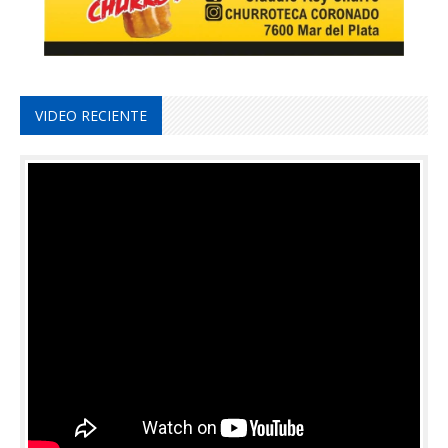
VIDEO RECIENTE