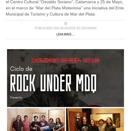
el Centro Cultural “Osvaldo Soriano”, Catamarca y 25 de Mayo,
en el marco de “Mar del Plata Misteriosa” una iniciativa del Ente
Municipal de Turismo y Cultura de Mar del Plata.
PUBLICADO DIA 30/10/2025 ÀS 20H34MIN
LEIA MAIS ...