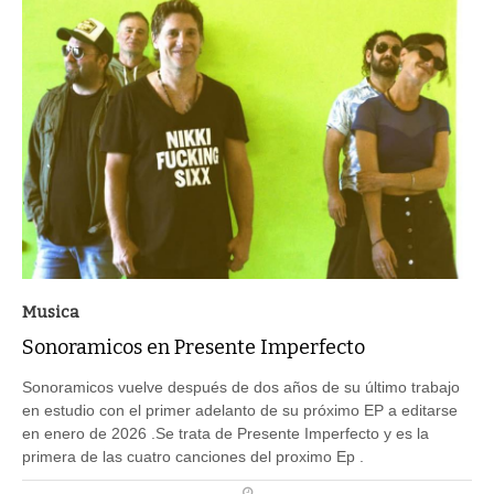
Musica
Sonoramicos en Presente Imperfecto
Sonoramicos vuelve después de dos años de su último trabajo
en estudio con el primer adelanto de su próximo EP a editarse
en enero de 2026 .Se trata de Presente Imperfecto y es la
primera de las cuatro canciones del proximo Ep .