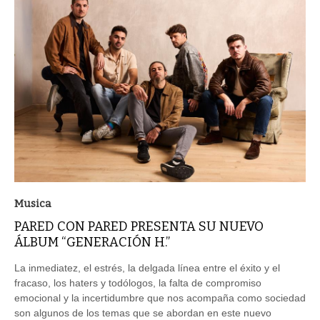
Musica
PARED CON PARED PRESENTA SU NUEVO
ÁLBUM “GENERACIÓN H.”
La inmediatez, el estrés, la delgada línea entre el éxito y el
fracaso, los haters y todólogos, la falta de compromiso
emocional y la incertidumbre que nos acompaña como sociedad
son algunos de los temas que se abordan en este nuevo