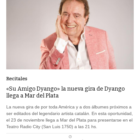
Recitales
«Su Amigo Dyango» la nueva gira de Dyango
llega a Mar del Plata
La nueva gira de por toda América y a dos álbumes próximos a
ser editados del legendario artista catalán. En esta oportunidad,
el 23 de noviembre llega a Mar del Plata para presentarse en el
Teatro Radio City (San Luis 1750) a las 21 hs.