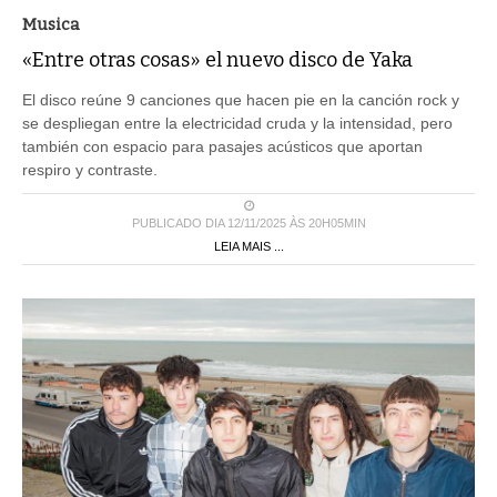
Musica
«Entre otras cosas» el nuevo disco de Yaka
El disco reúne 9 canciones que hacen pie en la canción rock y
se despliegan entre la electricidad cruda y la intensidad, pero
también con espacio para pasajes acústicos que aportan
respiro y contraste.
PUBLICADO DIA 12/11/2025 ÀS 20H05MIN
LEIA MAIS ...