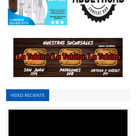
VIDEO RECIENTE