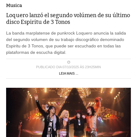
Musica
Loquero lanzó el segundo volúmen de su último
disco Espiritu de 3 Tonos
La banda marplatense de punkrock Loquero anuncia la salida
del segundo volumen de su trabajo discográfico denominado
Espiritu de 3 Tonos, que puede ser escuchado en todas las
plataformas de escucha digital.
PUBLICADO DIA 07/10/2025 ÀS 23H25MIN
LEIA MAIS ...