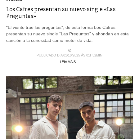
Los Cafres presentan su nuevo single «Las
Preguntas»
“El viento trae las preguntas”, de esta forma Los Cafres
presentan su nuevo single “Las Preguntas” y ahondan en esta
canción a la curiosidad como motor de vida.
PUBLICADO DIA 01/10/2025 ÀS 01H52MIN
LEIA MAIS ...