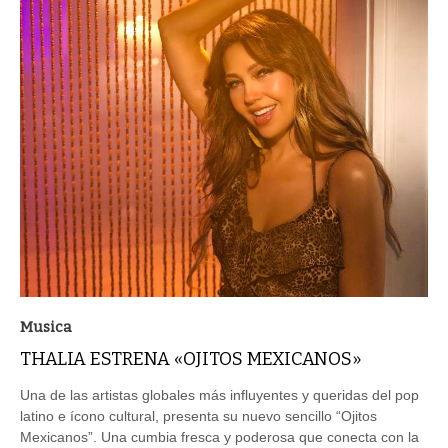
Musica
THALIA ESTRENA «OJITOS MEXICANOS»
Una de las artistas globales más influyentes y queridas del pop
latino e ícono cultural, presenta su nuevo sencillo “Ojitos
Mexicanos”. Una cumbia fresca y poderosa que conecta con la