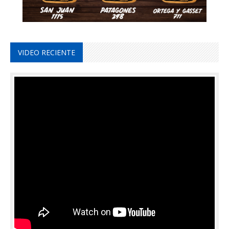
VIDEO RECIENTE