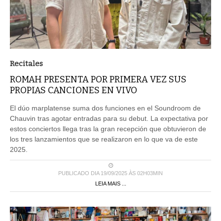
Recitales
ROMAH PRESENTA POR PRIMERA VEZ SUS
PROPIAS CANCIONES EN VIVO
El dúo marplatense suma dos funciones en el Soundroom de
Chauvin tras agotar entradas para su debut. La expectativa por
estos conciertos llega tras la gran recepción que obtuvieron de
los tres lanzamientos que se realizaron en lo que va de este
2025.
PUBLICADO DIA 19/09/2025 ÀS 02H03MIN
LEIA MAIS ...