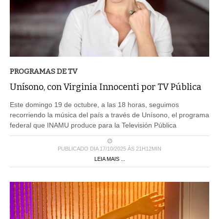
PROGRAMAS DE TV
Unísono, con Virginia Innocenti por TV Pública
Este domingo 19 de octubre, a las 18 horas, seguimos
recorriendo la música del país a través de Unísono, el programa
federal que INAMU produce para la Televisión Pública
PUBLICADO DIA 17/10/2025 ÀS 21H12MIN
LEIA MAIS ...