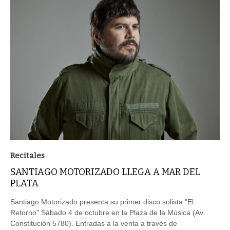
Recitales
SANTIAGO MOTORIZADO LLEGA A MAR DEL
PLATA
Santiago Motorizado presenta su primer disco solista "El
Retorno" Sábado 4 de octubre en la Plaza de la Música (Av
Constitución 5780). Entradas a la venta a través de