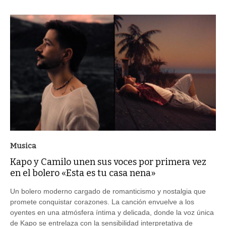
Musica
Kapo y Camilo unen sus voces por primera vez
en el bolero «Esta es tu casa nena»
Un bolero moderno cargado de romanticismo y nostalgia que
promete conquistar corazones. La canción envuelve a los
oyentes en una atmósfera íntima y delicada, donde la voz única
de Kapo se entrelaza con la sensibilidad interpretativa de