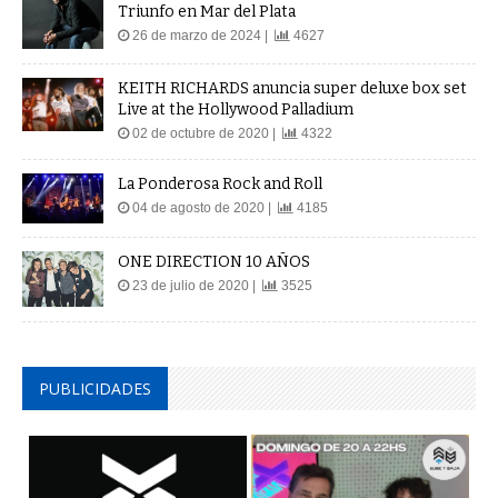
Triunfo en Mar del Plata
26 de marzo de 2024 |
4627
KEITH RICHARDS anuncia super deluxe box set
Live at the Hollywood Palladium
02 de octubre de 2020 |
4322
La Ponderosa Rock and Roll
04 de agosto de 2020 |
4185
ONE DIRECTION 10 AÑOS
23 de julio de 2020 |
3525
PUBLICIDADES