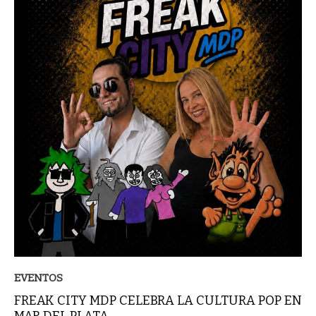
EVENTOS
FREAK CITY MDP CELEBRA LA CULTURA POP EN