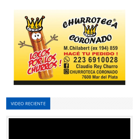
VIDEO RECIENTE