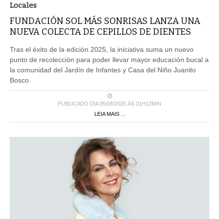
Locales
FUNDACIÓN SOL MÁS SONRISAS LANZA UNA
NUEVA COLECTA DE CEPILLOS DE DIENTES
Tras el éxito de la edición 2025, la iniciativa suma un nuevo
punto de recolección para poder llevar mayor educación bucal a
la comunidad del Jardín de Infantes y Casa del Niño Juanito
Bosco.
PUBLICADO DIA 05/08/2026 ÀS 01H12MIN
LEIA MAIS ...