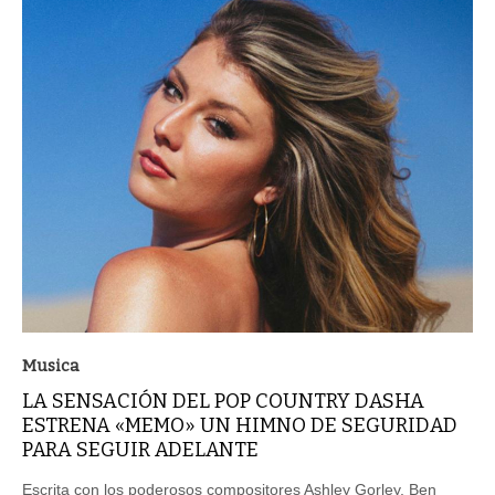
Musica
LA SENSACIÓN DEL POP COUNTRY DASHA
ESTRENA «MEMO» UN HIMNO DE SEGURIDAD
PARA SEGUIR ADELANTE
Escrita con los poderosos compositores Ashley Gorley, Ben