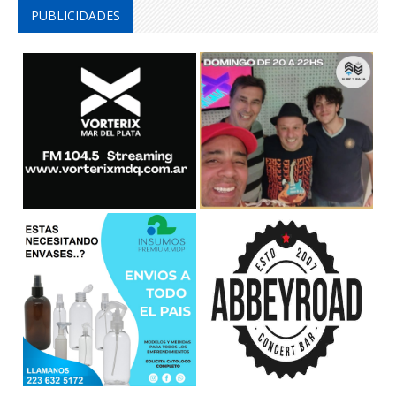
PUBLICIDADES