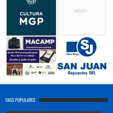
TAGS POPULARES