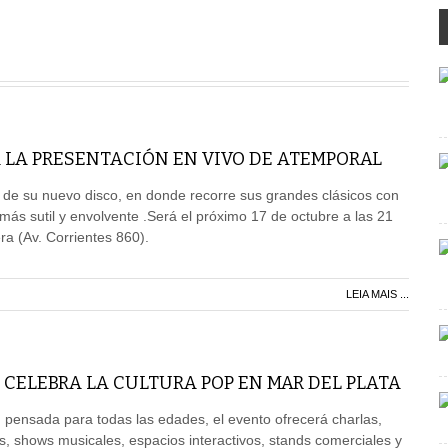
 LA PRESENTACIÓN EN VIVO DE ATEMPORAL
 de su nuevo disco, en donde recorre sus grandes clásicos con
ás sutil y envolvente .Será el próximo 17 de octubre a las 21
ra (Av. Corrientes 860).
LEIA MAIS ...
 CELEBRA LA CULTURA POP EN MAR DEL PLATA
pensada para todas las edades, el evento ofrecerá charlas,
s, shows musicales, espacios interactivos, stands comerciales y