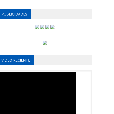
PUBLICIDADES
VIDEO RECIENTE