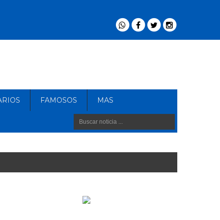
ARIOS
FAMOSOS
MAS