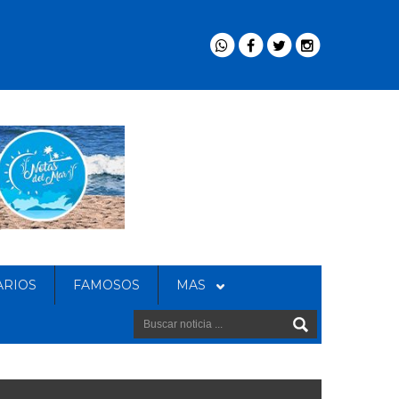
ARIOS
FAMOSOS
MAS