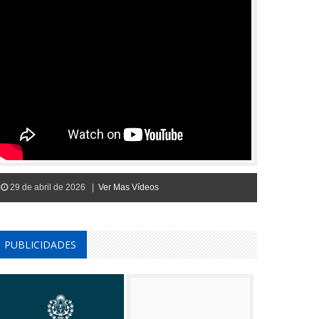
29 de abril de 2026 |
Ver Mas Vídeos
PUBLICIDADES