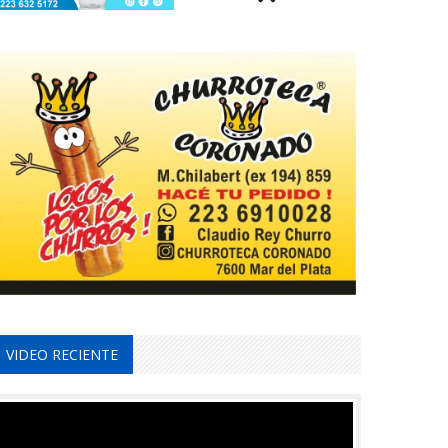
VIDEO RECIENTE