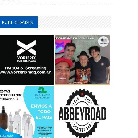
PUBLICIDADES