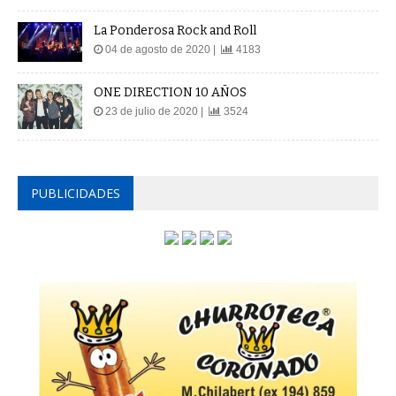
La Ponderosa Rock and Roll
04 de agosto de 2020 |
4183
ONE DIRECTION 10 AÑOS
23 de julio de 2020 |
3524
PUBLICIDADES