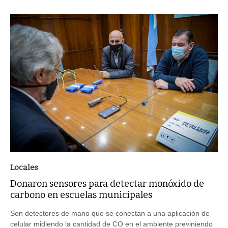
Locales
Donaron sensores para detectar monóxido de
carbono en escuelas municipales
Son detectores de mano que se conectan a una aplicación de
celular midiendo la cantidad de CO en el ambiente previniendo