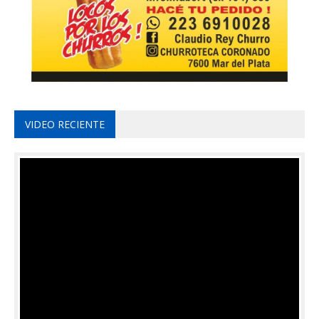
VIDEO RECIENTE