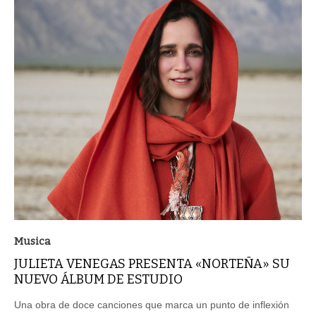
Musica
JULIETA VENEGAS PRESENTA «NORTEÑA» SU
NUEVO ÁLBUM DE ESTUDIO
Una obra de doce canciones que marca un punto de inflexión