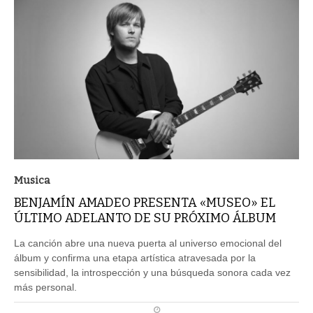
Musica
BENJAMÍN AMADEO PRESENTA «MUSEO» EL
ÚLTIMO ADELANTO DE SU PRÓXIMO ÁLBUM
La canción abre una nueva puerta al universo emocional del
álbum y confirma una etapa artística atravesada por la
sensibilidad, la introspección y una búsqueda sonora cada vez
más personal.