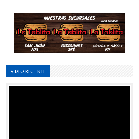
VIDEO RECIENTE