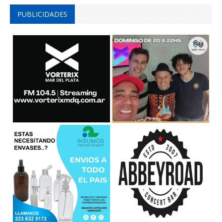
PUBLICIDADES