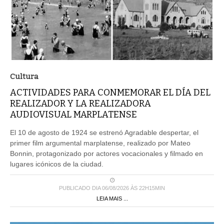
Cultura
ACTIVIDADES PARA CONMEMORAR EL DÍA DEL
REALIZADOR Y LA REALIZADORA
AUDIOVISUAL MARPLATENSE
El 10 de agosto de 1924 se estrenó Agradable despertar, el
primer film argumental marplatense, realizado por Mateo
Bonnin, protagonizado por actores vocacionales y filmado en
lugares icónicos de la ciudad.
PUBLICADO DIA 06/08/2026 ÀS 22H15MIN
LEIA MAIS ...