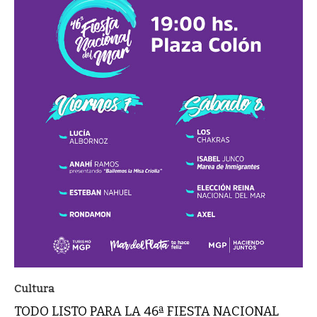
Cultura
TODO LISTO PARA LA 46ª FIESTA NACIONAL