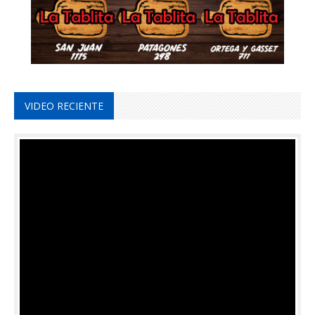
VIDEO RECIENTE