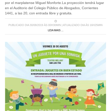
por el marplatense Miguel Monforte.La proyección tendrá lugar
en el Auditorio del Colegio Público de Abogados, Corrientes
1441, a las 20, con entrada libre y gratuita.
PUBLICADO DIA 30/08/2019 ÀS 00H30MIN | ATUALIZADO DIA ÀS 16H25MIN
LEIA MAIS ...