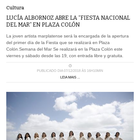
Cultura
LUCÍA ALBORNOZ ABRE LA “FIESTA NACIONAL
DEL MAR” EN PLAZA COLÓN
La joven artista marplatense será la encargada de la apertura
del primer día de la Fiesta que se realizará en Plaza
Colón.Semana del Mar Se realizará en la Plaza Colón este
viernes y sábado desde las 19, con entrada libre y gratuita.
PUBLICADO DIA 07/12/2018 ÀS 16H10MIN
LEIA MAIS ...