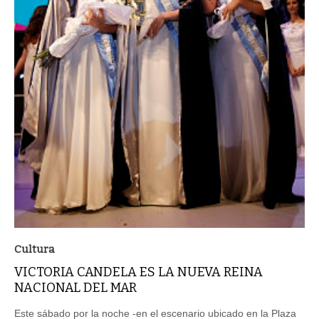
Cultura
VICTORIA CANDELA ES LA NUEVA REINA
NACIONAL DEL MAR
Este sábado por la noche -en el escenario ubicado en la Plaza