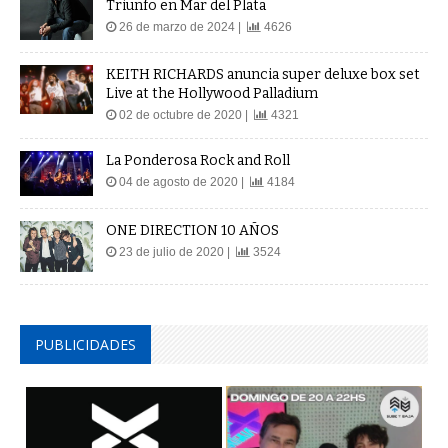
Triunfo en Mar del Plata
26 de marzo de 2024 |
4626
KEITH RICHARDS anuncia super deluxe box set
Live at the Hollywood Palladium
02 de octubre de 2020 |
4321
La Ponderosa Rock and Roll
04 de agosto de 2020 |
4184
ONE DIRECTION 10 AÑOS
23 de julio de 2020 |
3524
PUBLICIDADES