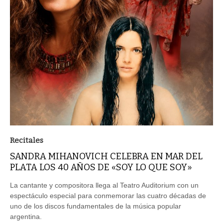
Recitales
SANDRA MIHANOVICH CELEBRA EN MAR DEL
PLATA LOS 40 AÑOS DE «SOY LO QUE SOY»
La cantante y compositora llega al Teatro Auditorium con un
espectáculo especial para conmemorar las cuatro décadas de
uno de los discos fundamentales de la música popular
argentina.