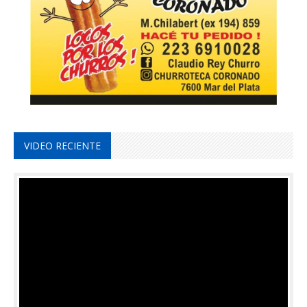
VIDEO RECIENTE