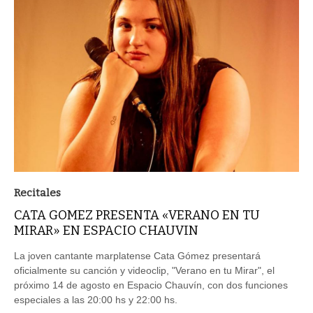
Recitales
CATA GOMEZ PRESENTA «VERANO EN TU
MIRAR» EN ESPACIO CHAUVIN
La joven cantante marplatense Cata Gómez presentará
oficialmente su canción y videoclip, "Verano en tu Mirar", el
próximo 14 de agosto en Espacio Chauvín, con dos funciones
especiales a las 20:00 hs y 22:00 hs.