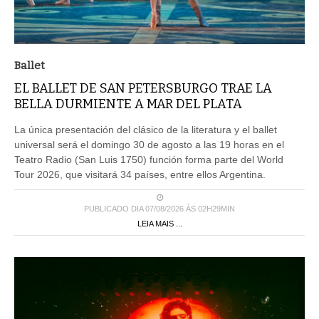
Ballet
EL BALLET DE SAN PETERSBURGO TRAE LA
BELLA DURMIENTE A MAR DEL PLATA
La única presentación del clásico de la literatura y el ballet
universal será el domingo 30 de agosto a las 19 horas en el
Teatro Radio (San Luis 1750) función forma parte del World
Tour 2026, que visitará 34 países, entre ellos Argentina.
PUBLICADO DIA 07/08/2026 ÀS 02H29MIN
LEIA MAIS ...