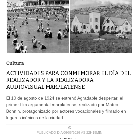
Cultura
ACTIVIDADES PARA CONMEMORAR EL DÍA DEL
REALIZADOR Y LA REALIZADORA
AUDIOVISUAL MARPLATENSE
El 10 de agosto de 1924 se estrenó Agradable despertar, el
primer film argumental marplatense, realizado por Mateo
Bonnin, protagonizado por actores vocacionales y filmado en
lugares icónicos de la ciudad.
PUBLICADO DIA 06/08/2026 ÀS 22H15MIN
LEIA MAIS ...