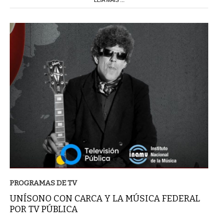
PROGRAMAS DE TV
UNÍSONO CON CARCA Y LA MÚSICA FEDERAL
POR TV PÚBLICA