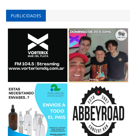
PUBLICIDADES