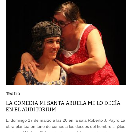
Teatro
LA COMEDIA MI SANTA ABUELA ME LO DECÍA
EN EL AUDITORIUM
El domingo 17 de marzo a las 20 en la sala Roberto J. Payró.La
obra plantea en tono de comedia los deseos del hombre… ¡Sus