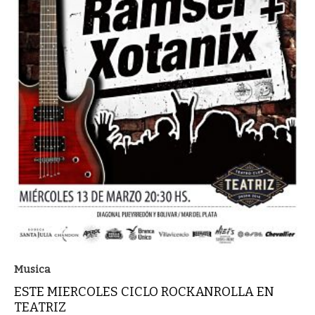
Musica
ESTE MIERCOLES CICLO ROCKANROLLA EN
TEATRIZ