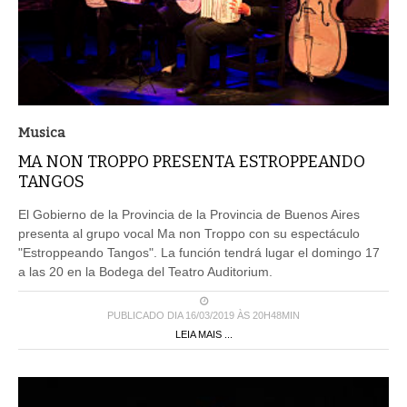
Musica
MA NON TROPPO PRESENTA ESTROPPEANDO
TANGOS
El Gobierno de la Provincia de la Provincia de Buenos Aires
presenta al grupo vocal Ma non Troppo con su espectáculo
"Estroppeando Tangos". La función tendrá lugar el domingo 17
a las 20 en la Bodega del Teatro Auditorium.
PUBLICADO DIA 16/03/2019 ÀS 20H48MIN
LEIA MAIS ...