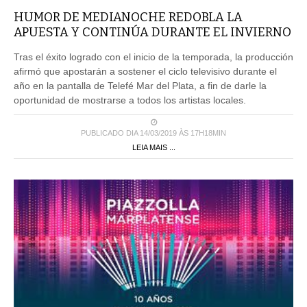
HUMOR DE MEDIANOCHE REDOBLA LA
APUESTA Y CONTINÚA DURANTE EL INVIERNO
Tras el éxito logrado con el inicio de la temporada, la producción
afirmó que apostarán a sostener el ciclo televisivo durante el
año en la pantalla de Telefé Mar del Plata, a fin de darle la
oportunidad de mostrarse a todos los artistas locales.
PUBLICADO DIA 14/03/2019 ÀS 17H18MIN
LEIA MAIS ...