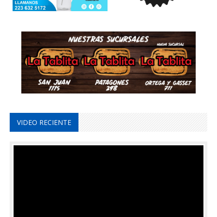
VIDEO RECIENTE