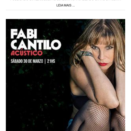
LEIA MAIS ...