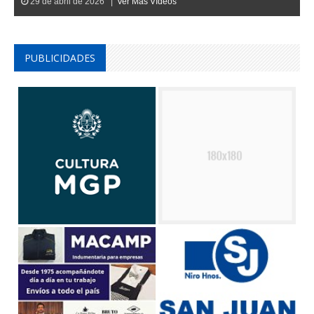
PUBLICIDADES