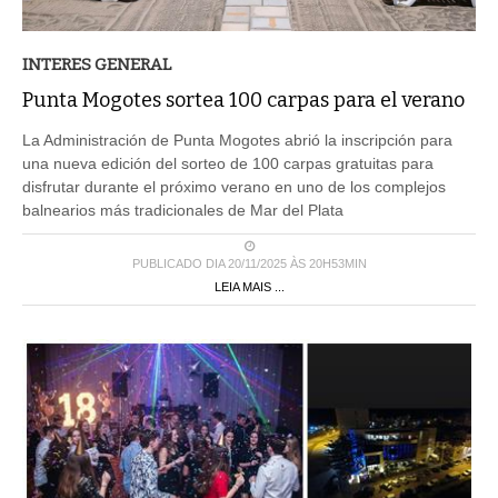
INTERES GENERAL
Punta Mogotes sortea 100 carpas para el verano
La Administración de Punta Mogotes abrió la inscripción para
una nueva edición del sorteo de 100 carpas gratuitas para
disfrutar durante el próximo verano en uno de los complejos
balnearios más tradicionales de Mar del Plata
PUBLICADO DIA 20/11/2025 ÀS 20H53MIN
LEIA MAIS ...