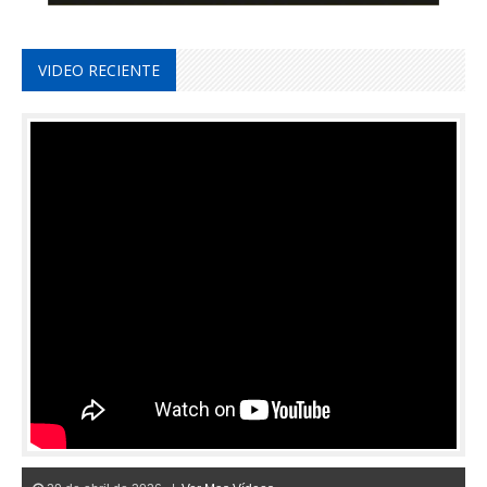
VIDEO RECIENTE
29 de abril de 2026 |
Ver Mas Vídeos