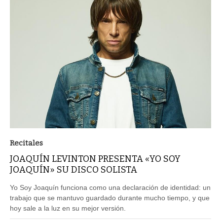
Recitales
JOAQUÍN LEVINTON PRESENTA «YO SOY
JOAQUÍN» SU DISCO SOLISTA
Yo Soy Joaquín funciona como una declaración de identidad: un
trabajo que se mantuvo guardado durante mucho tiempo, y que
hoy sale a la luz en su mejor versión.