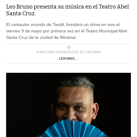
Leo Bruno presenta su música en el Teatro Abel
Santa Cruz.
El cantautor oriundo de Tandil, brindará un show en vivo el
viernes 9 de mayo por primera vez en el Teatro Municipal Abel
Santa Cruz de la ciudad de Miramar.
PUBLICADO DIA 05/05/2025 ÀS 23H20MIN
LEIA MAIS ...