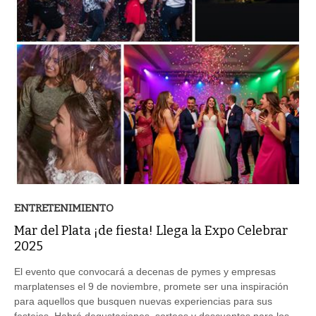
ENTRETENIMIENTO
Mar del Plata ¡de fiesta! Llega la Expo Celebrar
2025
El evento que convocará a decenas de pymes y empresas
marplatenses el 9 de noviembre, promete ser una inspiración
para aquellos que busquen nuevas experiencias para sus
festejos. Habrá degustaciones, sorteos y descuentos para los
visitantes