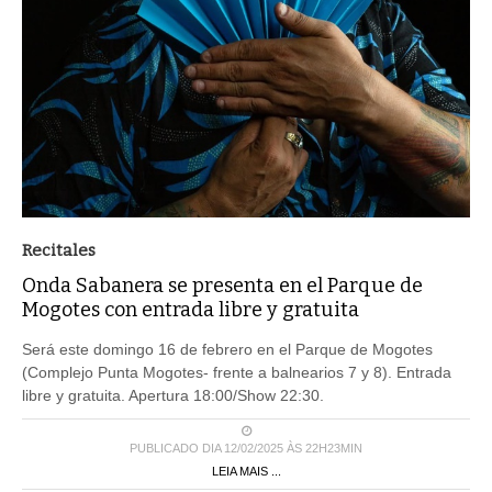
Recitales
Onda Sabanera se presenta en el Parque de
Mogotes con entrada libre y gratuita
Será este domingo 16 de febrero en el Parque de Mogotes
(Complejo Punta Mogotes- frente a balnearios 7 y 8). Entrada
libre y gratuita. Apertura 18:00/Show 22:30.
PUBLICADO DIA 12/02/2025 ÀS 22H23MIN
LEIA MAIS ...