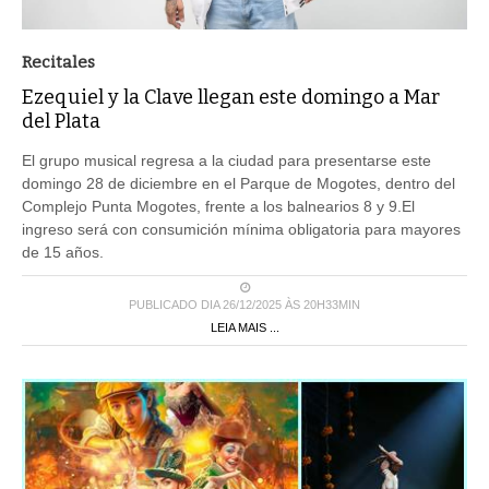
Recitales
Ezequiel y la Clave llegan este domingo a Mar
del Plata
El grupo musical regresa a la ciudad para presentarse este
domingo 28 de diciembre en el Parque de Mogotes, dentro del
Complejo Punta Mogotes, frente a los balnearios 8 y 9.El
ingreso será con consumición mínima obligatoria para mayores
de 15 años.
PUBLICADO DIA 26/12/2025 ÀS 20H33MIN
LEIA MAIS ...