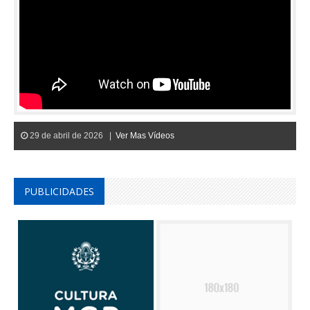
29 de abril de 2026 |
Ver Mas Vídeos
PUBLICIDADES