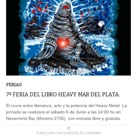
FERIAS
7ª FERIA DEL LIBRO HEAVY MAR DEL PLATA.
El cruce entre literatura, arte y la potencia del Heavy Metal. La
jornada se realizará el sábado 6 de Junio a las 14:00 hs en
Nevermind Bar (Moreno 2736), con entrada libre y gratuita.
PUBLICADO DIA 11/05/2026 ÀS 22H43MIN