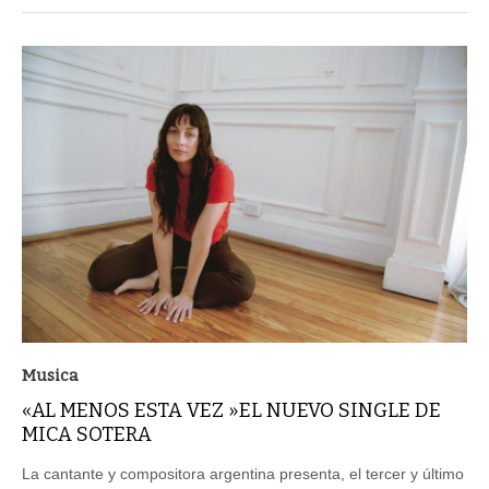
Musica
«AL MENOS ESTA VEZ »EL NUEVO SINGLE DE
MICA SOTERA
La cantante y compositora argentina presenta, el tercer y último