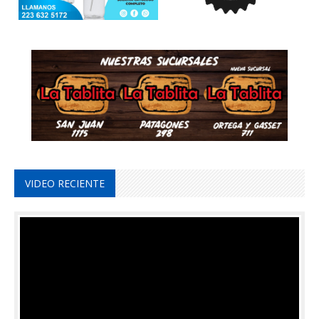
VIDEO RECIENTE