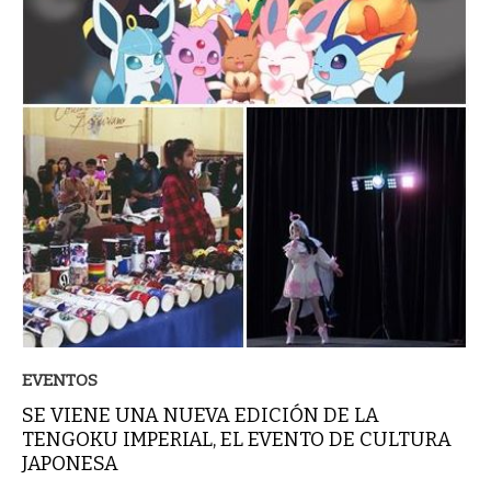
EVENTOS
SE VIENE UNA NUEVA EDICIÓN DE LA
TENGOKU IMPERIAL, EL EVENTO DE CULTURA
JAPONESA