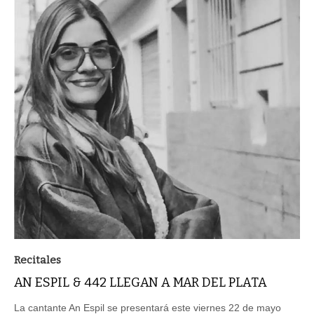
Recitales
AN ESPIL & 442 LLEGAN A MAR DEL PLATA
La cantante An Espil se presentará este viernes 22 de mayo