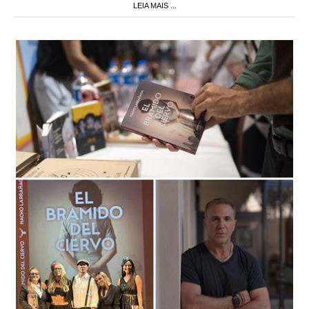
LEIA MAIS ...