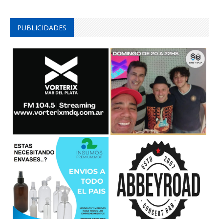
PUBLICIDADES