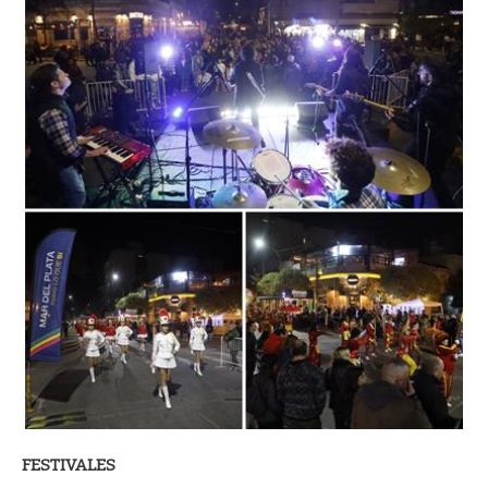
FESTIVALES