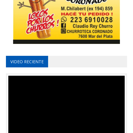
VIDEO RECIENTE