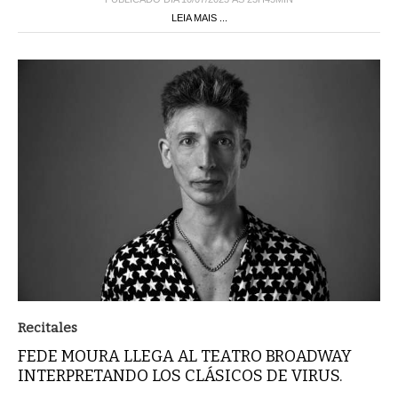
LEIA MAIS ...
Recitales
FEDE MOURA LLEGA AL TEATRO BROADWAY
INTERPRETANDO LOS CLÁSICOS DE VIRUS.