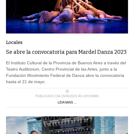
Locales
Se abre la convocatoria para Mardel Danza 2023
El Instituto Cultural de la Provincia de Buenos Aires a través del
Teatro Auditorium, Centro Provincial de las Artes, junto a la
Fundación Movimiento Federal de Danza abre la convocatoria
hasta el 21 de mayo .
PUBLICADO DIA 15/05/2023 ÀS 03H19MIN
LEIA MAIS ...