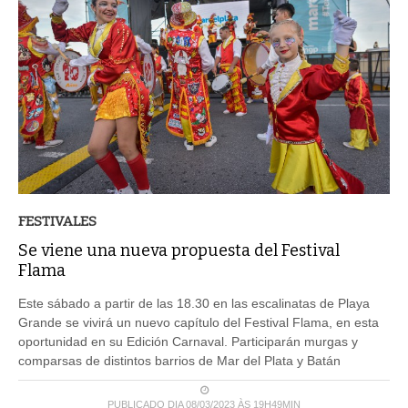
FESTIVALES
Se viene una nueva propuesta del Festival
Flama
Este sábado a partir de las 18.30 en las escalinatas de Playa
Grande se vivirá un nuevo capítulo del Festival Flama, en esta
oportunidad en su Edición Carnaval. Participarán murgas y
comparsas de distintos barrios de Mar del Plata y Batán
PUBLICADO DIA 08/03/2023 ÀS 19H49MIN