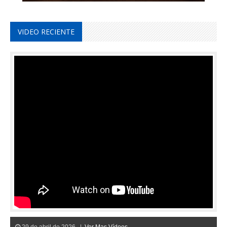
VIDEO RECIENTE