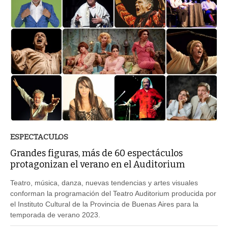
ESPECTACULOS
Grandes figuras, más de 60 espectáculos
protagonizan el verano en el Auditorium
Teatro, música, danza, nuevas tendencias y artes visuales
conforman la programación del Teatro Auditorium producida por
el Instituto Cultural de la Provincia de Buenas Aires para la
temporada de verano 2023.