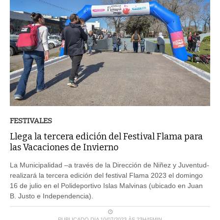
FESTIVALES
Llega la tercera edición del Festival Flama para
las Vacaciones de Invierno
La Municipalidad –a través de la Dirección de Niñez y Juventud-
realizará la tercera edición del festival Flama 2023 el domingo
16 de julio en el Polideportivo Islas Malvinas (ubicado en Juan
B. Justo e Independencia).
PUBLICADO DIA 10/07/2023 ÀS 23H45MIN