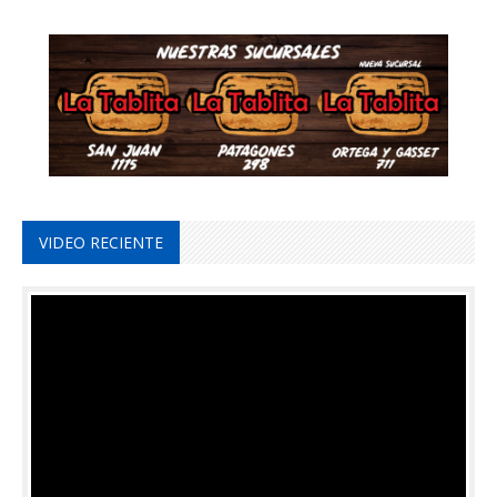
VIDEO RECIENTE