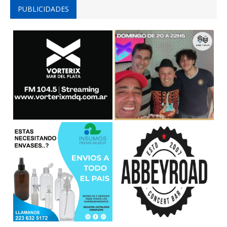
PUBLICIDADES