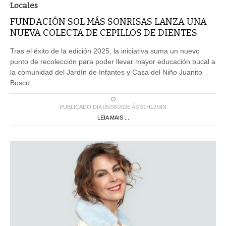
Locales
FUNDACIÓN SOL MÁS SONRISAS LANZA UNA
NUEVA COLECTA DE CEPILLOS DE DIENTES
Tras el éxito de la edición 2025, la iniciativa suma un nuevo
punto de recolección para poder llevar mayor educación bucal a
la comunidad del Jardín de Infantes y Casa del Niño Juanito
Bosco.
PUBLICADO DIA 05/08/2026 ÀS 01H12MIN
LEIA MAIS ...