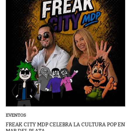
EVENTOS
FREAK CITY MDP CELEBRA LA CULTURA POP EN