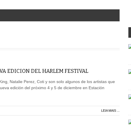
VA EDICION DEL HARLEM FESTIVAL
ing, Natalie Perez, Coti y son solo algunos de los artistas que
ueva edición del próximo 4 y 5 de diciembre en Estación
LEIA MAIS ...