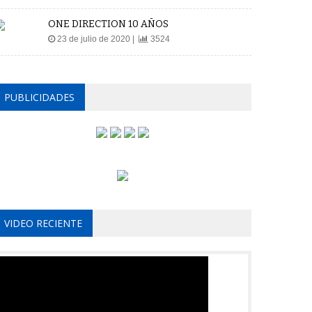
ONE DIRECTION 10 AÑOS
23 de julio de 2020 |
3524
PUBLICIDADES
VIDEO RECIENTE