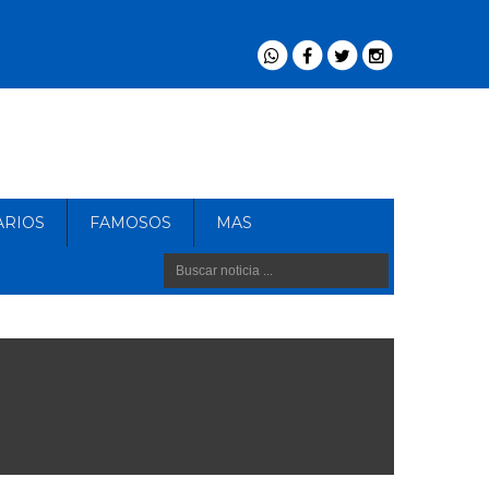
ARIOS
FAMOSOS
MAS