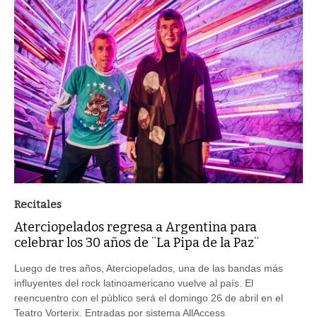
Recitales
Aterciopelados regresa a Argentina para
celebrar los 30 años de ¨La Pipa de la Paz¨
Luego de tres años, Aterciopelados, una de las bandas más
influyentes del rock latinoamericano vuelve al país. El
reencuentro con el público será el domingo 26 de abril en el
Teatro Vorterix. Entradas por sistema AllAccess