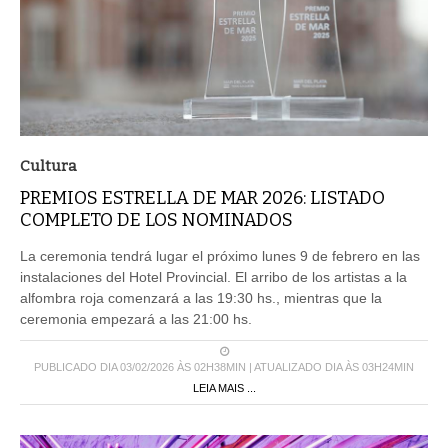
Cultura
PREMIOS ESTRELLA DE MAR 2026: LISTADO
COMPLETO DE LOS NOMINADOS
La ceremonia tendrá lugar el próximo lunes 9 de febrero en las
instalaciones del Hotel Provincial. El arribo de los artistas a la
alfombra roja comenzará a las 19:30 hs., mientras que la
ceremonia empezará a las 21:00 hs.
PUBLICADO DIA 03/02/2026 ÀS 02H38MIN | ATUALIZADO DIA ÀS 03H24MIN
LEIA MAIS ...