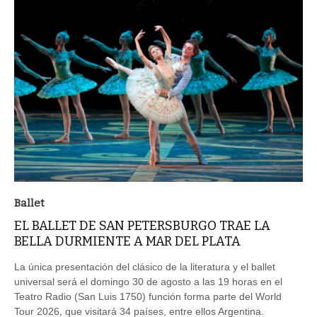
Ballet
EL BALLET DE SAN PETERSBURGO TRAE LA
BELLA DURMIENTE A MAR DEL PLATA
La única presentación del clásico de la literatura y el ballet
universal será el domingo 30 de agosto a las 19 horas en el
Teatro Radio (San Luis 1750) función forma parte del World
Tour 2026, que visitará 34 países, entre ellos Argentina.