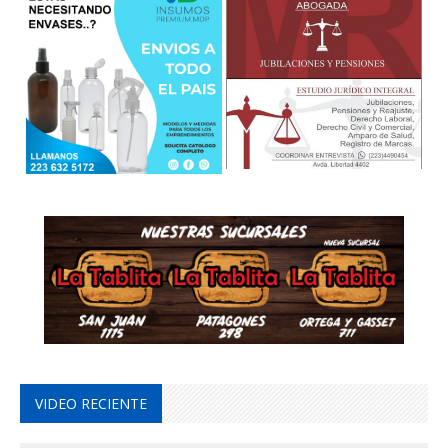
VIDEO RECIENTE