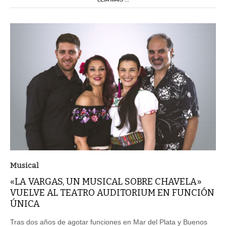
Musical
«LA VARGAS, UN MUSICAL SOBRE CHAVELA»
VUELVE AL TEATRO AUDITORIUM EN FUNCIÓN
ÚNICA
Tras dos años de agotar funciones en Mar del Plata y Buenos