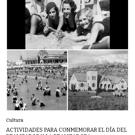
Cultura
ACTIVIDADES PARA CONMEMORAR EL DÍA DEL