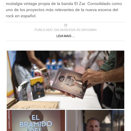
nostalgia vintage propia de la banda El Zar. Consolidado como
uno de los proyectos más relevantes de la nueva escena del
rock en español.
PUBLICADO DIA 26/05/2026 ÀS 00H19MIN
LEIA MAIS ...