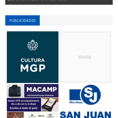
PUBLICIDADES