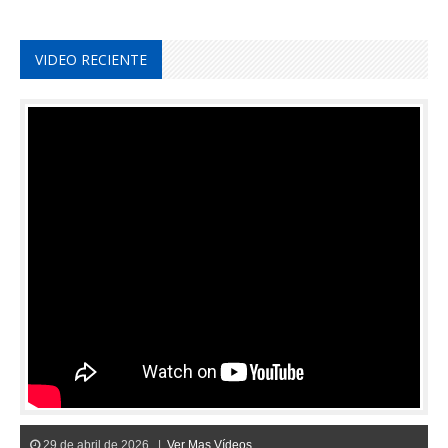
VIDEO RECIENTE
29 de abril de 2026 |
Ver Mas Vídeos