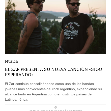
Musica
EL ZAR PRESENTA SU NUEVA CANCIÓN «SIGO
ESPERANDO»
El Zar continúa consolidándose como una de las bandas
jóvenes más convocantes del rock argentino, expandiendo su
alcance tanto en Argentina como en distintos países de
Latinoamérica.