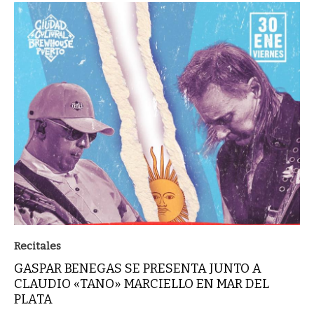
Recitales
GASPAR BENEGAS SE PRESENTA JUNTO A
CLAUDIO «TANO» MARCIELLO EN MAR DEL
PLATA