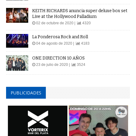
KEITH RICHARDS anuncia super deluxe box set
Live at the Hollywood Palladium
02 de octubre de 2020 |
4320
La Ponderosa Rock and Roll
04 de agosto de 2020 |
4183
ONE DIRECTION 10 AÑOS
23 de julio de 2020 |
3524
PUBLICIDADES