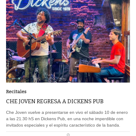
Recitales
CHE JOVEN REGRESA A DICKENS PUB
Che Joven vuelve a presentarse en vivo el sábado 10 de enero
a las 21.30 hS en Dickens Pub, en una noche imperdible con
invitados especiales y el espíritu característico de la banda.