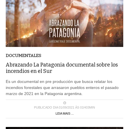
DOCUMENTALES
Abrazando La Patagonia documental sobre los
incendios en el Sur
Es un documental en pre producción que busca relatar los
incendios forestales que arrasaron pueblos enteros el pasado
marzo de 2021 en la Patagonia argentina.
PUBLICADO DIA 01/09/2021 ÀS 01H03MIN
LEIA MAIS ...