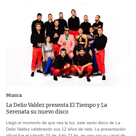
Musica
La Delio Valdez presenta El Tiempo y La
Serenata su nuevo disco
Llegó el momento de que vea la luz, este sexto disco de La
Delio Valdez celebrando sus 12 años de vida. La presentación
oficial fue el sábado 24 de Julio 21 hs. en vivo por su canal de