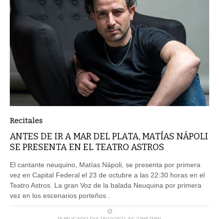
Recitales
ANTES DE IR A MAR DEL PLATA, MATÍAS NÁPOLI
SE PRESENTA EN EL TEATRO ASTROS
El cantante neuquino, Matías Nápoli, se presenta por primera
vez en Capital Federal el 23 de octubre a las 22:30 horas en el
Teatro Astros. La gran Voz de la balada Neuquina por primera
vez en los escenarios porteños .