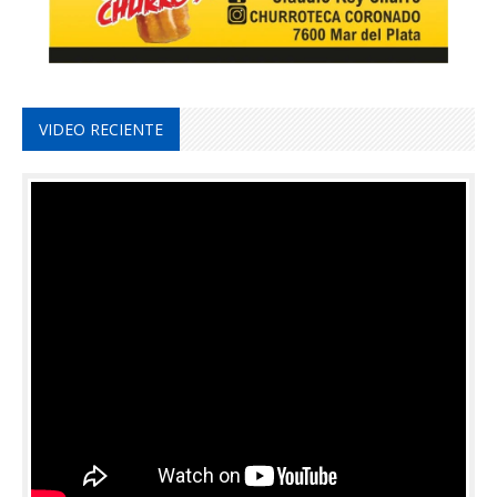
VIDEO RECIENTE