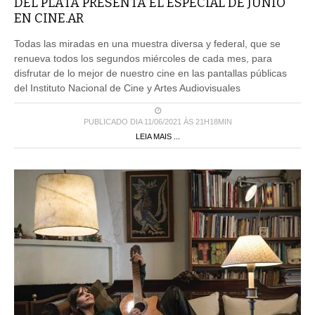
DEL PLATA PRESENTA EL ESPECIAL DE JUNIO
EN CINE.AR
Todas las miradas en una muestra diversa y federal, que se
renueva todos los segundos miércoles de cada mes, para
disfrutar de lo mejor de nuestro cine en las pantallas públicas
del Instituto Nacional de Cine y Artes Audiovisuales
PUBLICADO DIA 11/06/2021 ÀS 21H18MIN
LEIA MAIS ...