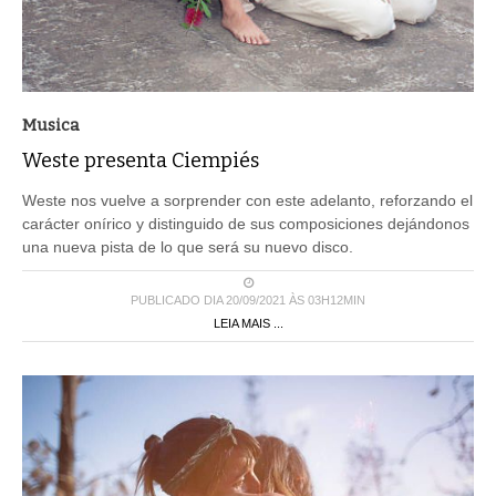
Musica
Weste presenta Ciempiés
Weste nos vuelve a sorprender con este adelanto, reforzando el
carácter onírico y distinguido de sus composiciones dejándonos
una nueva pista de lo que será su nuevo disco.
PUBLICADO DIA 20/09/2021 ÀS 03H12MIN
LEIA MAIS ...