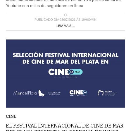
Youtube con miles de seguidores en línea.
PUBLICADO DIA 23/07/2021 ÀS 19H00MIN
LEIA MAIS ...
CINE
EL FESTIVAL INTERNACIONAL DE CINE DE MAR