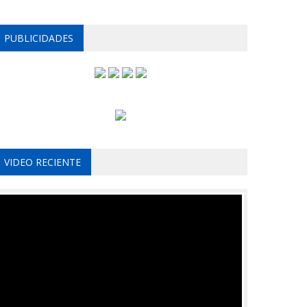
PUBLICIDADES
VIDEO RECIENTE