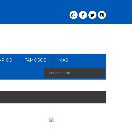
ARIOS
FAMOSOS
MAS