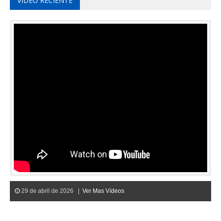
VIDEO RECIENTE
29 de abril de 2026 |
Ver Mas Vídeos