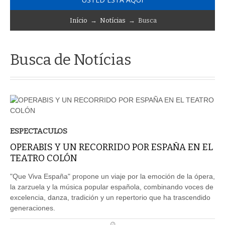
Início
→
Notícias
→ Busca
Busca de Notícias
ESPECTACULOS
OPERABIS Y UN RECORRIDO POR ESPAÑA EN EL
TEATRO COLÓN
"Que Viva España" propone un viaje por la emoción de la ópera,
la zarzuela y la música popular española, combinando voces de
excelencia, danza, tradición y un repertorio que ha trascendido
generaciones.