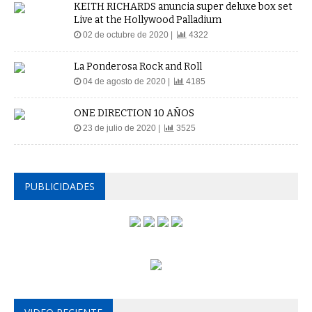
KEITH RICHARDS anuncia super deluxe box set
Live at the Hollywood Palladium
02 de octubre de 2020 |
4322
La Ponderosa Rock and Roll
04 de agosto de 2020 |
4185
ONE DIRECTION 10 AÑOS
23 de julio de 2020 |
3525
PUBLICIDADES