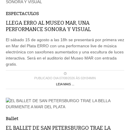
ESPECTACULOS
LLEGA ERRO AL MUSEO MAR, UNA
PERFORMANCE SONORA Y VISUAL
El sábado 15 de agosto a las 18h se presentará por primera vez
en Mar del Plata ERRO con una performance live de música
electrónica con saxofones aumentados y una escultura de luces
interactiva. Será en el auditorio del Museo MAR con entrada
gratis.
PUBLICADO DIA 07/08/2026 ÀS 02H34MIN
LEIA MAIS ...
Ballet
EL BALLET DE SAN PETERSBURGO TRAE LA