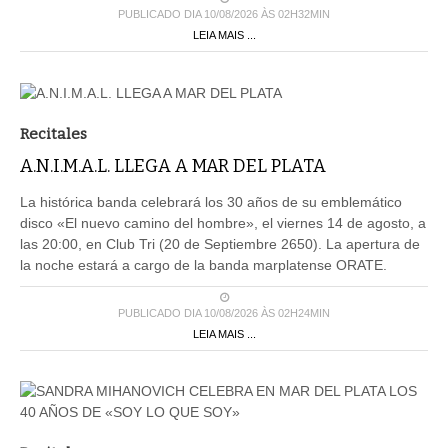
PUBLICADO DIA 10/08/2026 ÀS 02H32MIN
LEIA MAIS ...
Recitales
A.N.I.M.A.L. LLEGA A MAR DEL PLATA
La histórica banda celebrará los 30 años de su emblemático
disco «El nuevo camino del hombre», el viernes 14 de agosto, a
las 20:00, en Club Tri (20 de Septiembre 2650). La apertura de
la noche estará a cargo de la banda marplatense ORATE.
PUBLICADO DIA 10/08/2026 ÀS 02H24MIN
LEIA MAIS ...