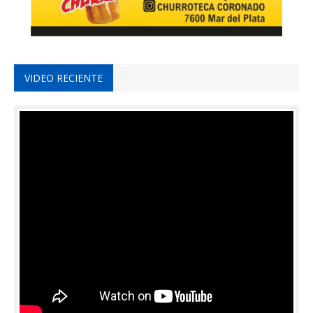
VIDEO RECIENTE