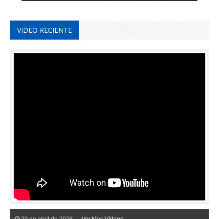
VIDEO RECIENTE
29 de abril de 2026 |
Ver Mas Vídeos