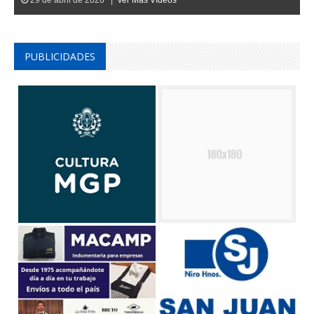
PUBLICIDADES