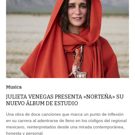
Musica
JULIETA VENEGAS PRESENTA «NORTEÑA» SU
NUEVO ÁLBUM DE ESTUDIO
Una obra de doce canciones que marca un punto de inflexión
en su carrera al adentrarse de lleno en los códigos del regional
mexicano, reinterpretados desde una mirada contemporánea,
honesta y personal.