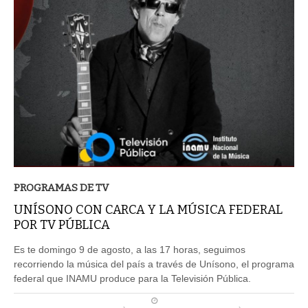
PROGRAMAS DE TV
UNÍSONO CON CARCA Y LA MÚSICA FEDERAL
POR TV PÚBLICA
Es te domingo 9 de agosto, a las 17 horas, seguimos
recorriendo la música del país a través de Unísono, el programa
federal que INAMU produce para la Televisión Pública.