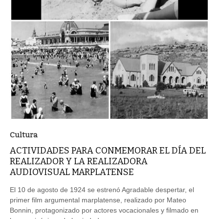
Cultura
ACTIVIDADES PARA CONMEMORAR EL DÍA DEL
REALIZADOR Y LA REALIZADORA
AUDIOVISUAL MARPLATENSE
El 10 de agosto de 1924 se estrenó Agradable despertar, el
primer film argumental marplatense, realizado por Mateo
Bonnin, protagonizado por actores vocacionales y filmado en