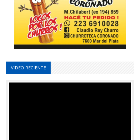
VIDEO RECIENTE