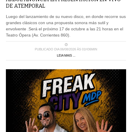
DE ATEMPORAL
Luego del lanzamiento de su nuevo disco, en donde recorre sus
grandes clásicos con una propuesta sonora más sutil y
envolvente .Será el próximo 17 de octubre a las 21 horas en el
Teatro Ópera (Av. Corrientes 860).
PUBLICADO DIA 06/08/2026 ÀS 01H36MIN
LEIA MAIS ...