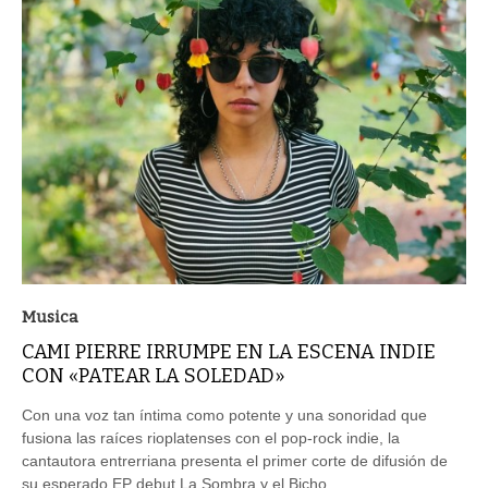
Musica
CAMI PIERRE IRRUMPE EN LA ESCENA INDIE
CON «PATEAR LA SOLEDAD»
Con una voz tan íntima como potente y una sonoridad que
fusiona las raíces rioplatenses con el pop-rock indie, la
cantautora entrerriana presenta el primer corte de difusión de
su esperado EP debut La Sombra y el Bicho.