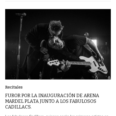
Recitales
FUROR POR LA INAUGURACIÓN DE ARENA
MARDEL PLATA JUNTO A LOS FABULOSOS
CADILLACS.