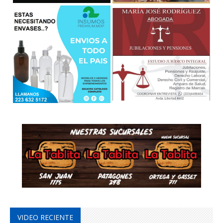
VIDEO RECIENTE