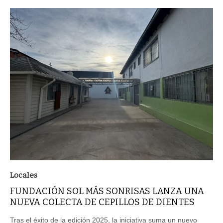
Locales
FUNDACIÓN SOL MÁS SONRISAS LANZA UNA
NUEVA COLECTA DE CEPILLOS DE DIENTES
Tras el éxito de la edición 2025, la iniciativa suma un nuevo