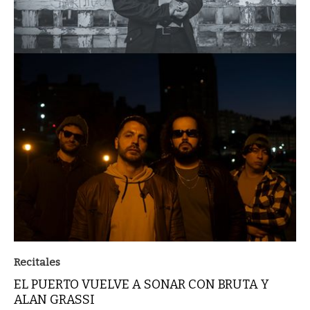
Recitales
EL PUERTO VUELVE A SONAR CON BRUTA Y
ALAN GRASSI