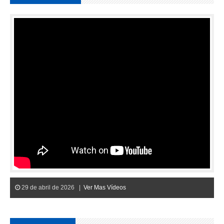
29 de abril de 2026 |
Ver Mas Vídeos