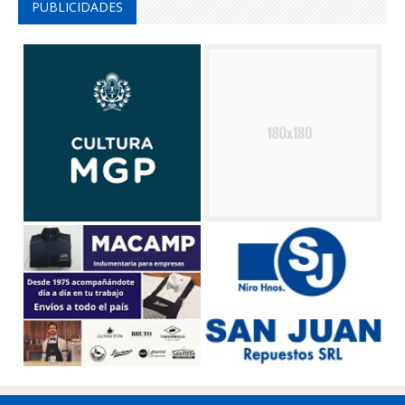
PUBLICIDADES