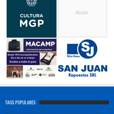
TAGS POPULARES