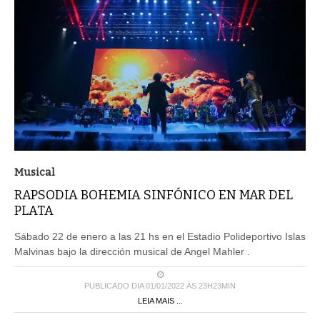
Musical
RAPSODIA BOHEMIA SINFÓNICO EN MAR DEL
PLATA
Sábado 22 de enero a las 21 hs en el Estadio Polideportivo Islas
Malvinas bajo la dirección musical de Angel Mahler .
PUBLICADO DIA 01/01/2022 ÀS 23H23MIN
LEIA MAIS ...