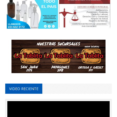
VIDEO RECIENTE