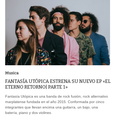
Musica
FANTASÍA UTÓPICA ESTRENA SU NUEVO EP «EL
ETERNO RETORNO| PARTE 1»
Fantasía Utópica es una banda de rock fusión, rock alternativo
marplatense fundada en el año 2015. Conformada por cinco
integrantes que llevan encima una guitarra, un bajo, una
batería, piano y dos violines.