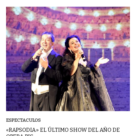
ESPECTACULOS
«RAPSODIA» EL ÚLTIMO SHOW DEL AÑO DE