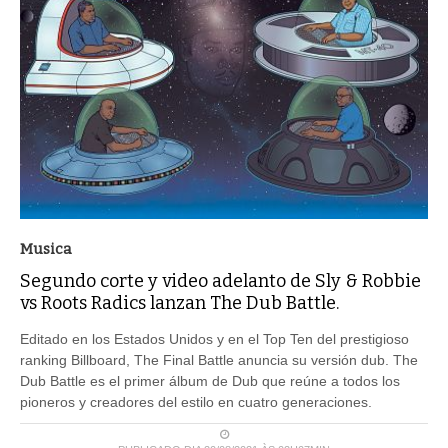
Musica
Segundo corte y video adelanto de Sly & Robbie
vs Roots Radics lanzan The Dub Battle.
Editado en los Estados Unidos y en el Top Ten del prestigioso
ranking Billboard, The Final Battle anuncia su versión dub. The
Dub Battle es el primer álbum de Dub que reúne a todos los
pioneros y creadores del estilo en cuatro generaciones.