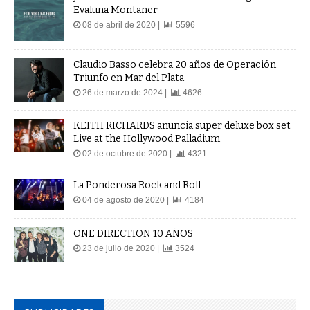
Evaluna Montaner
08 de abril de 2020 |
5596
Claudio Basso celebra 20 años de Operación
Triunfo en Mar del Plata
26 de marzo de 2024 |
4626
KEITH RICHARDS anuncia super deluxe box set
Live at the Hollywood Palladium
02 de octubre de 2020 |
4321
La Ponderosa Rock and Roll
04 de agosto de 2020 |
4184
ONE DIRECTION 10 AÑOS
23 de julio de 2020 |
3524