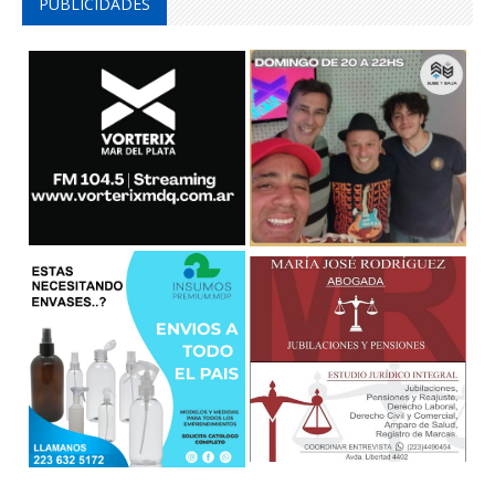
PUBLICIDADES