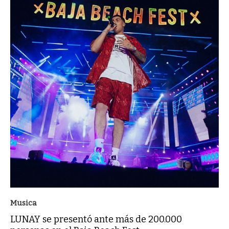
Musica
LUNAY se presentó ante más de 200.000