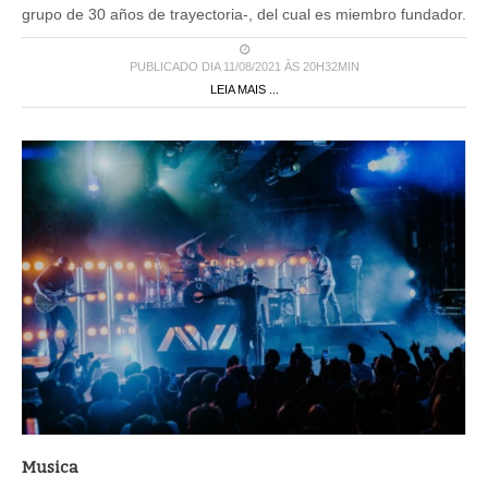
grupo de 30 años de trayectoria-, del cual es miembro fundador.
PUBLICADO DIA 11/08/2021 ÀS 20H32MIN
LEIA MAIS ...
Musica