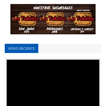
VIDEO RECIENTE