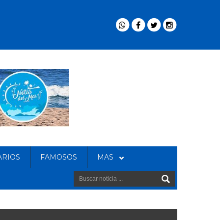
ARIOS
FAMOSOS
MAS