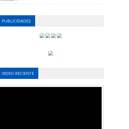
PUBLICIDADES
VIDEO RECIENTE