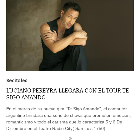
Recitales
LUCIANO PEREYRA LLEGARA CON EL TOUR TE
SIGO AMANDO
En el marco de su nueva gira "Te Sigo Amando", el cantautor
argentino brindará una serie de shows que prometen emoción,
romanticismo y todo el carisma que lo caracteriza.5 y 6 De
Diciembre en el Teatro Radio City( San Luis 1750)