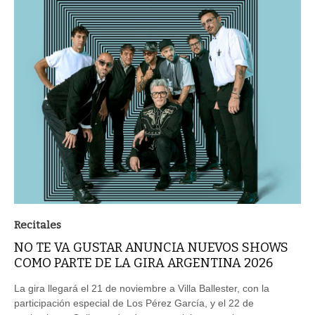
Recitales
NO TE VA GUSTAR ANUNCIA NUEVOS SHOWS
COMO PARTE DE LA GIRA ARGENTINA 2026
La gira llegará el 21 de noviembre a Villa Ballester, con la
participación especial de Los Pérez García, y el 22 de