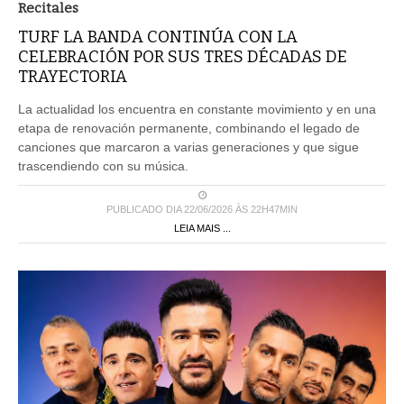
Recitales
TURF LA BANDA CONTINÚA CON LA
CELEBRACIÓN POR SUS TRES DÉCADAS DE
TRAYECTORIA
La actualidad los encuentra en constante movimiento y en una
etapa de renovación permanente, combinando el legado de
canciones que marcaron a varias generaciones y que sigue
trascendiendo con su música.
PUBLICADO DIA 22/06/2026 ÀS 22H47MIN
LEIA MAIS ...