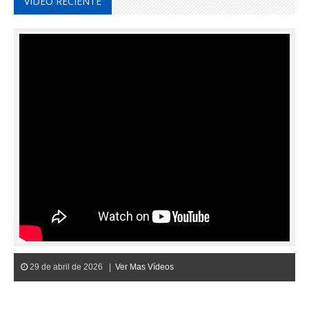
VIDEO RECIENTE
29 de abril de 2026 |
Ver Mas Vídeos