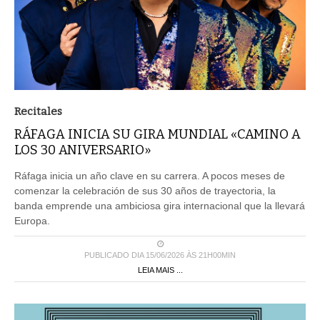
Recitales
RÁFAGA INICIA SU GIRA MUNDIAL «CAMINO A
LOS 30 ANIVERSARIO»
Ráfaga inicia un año clave en su carrera. A pocos meses de
comenzar la celebración de sus 30 años de trayectoria, la
banda emprende una ambiciosa gira internacional que la llevará
Europa.
PUBLICADO DIA 15/06/2026 ÀS 21H00MIN
LEIA MAIS ...