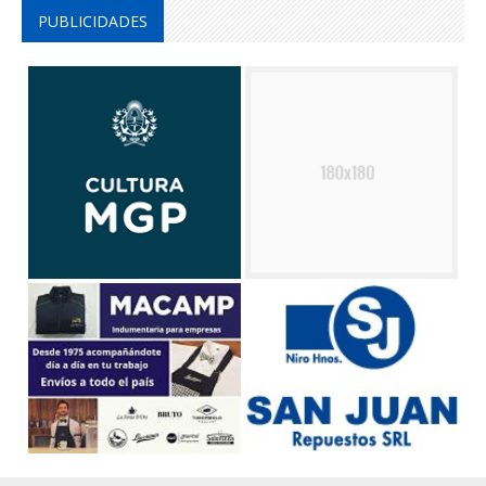
PUBLICIDADES