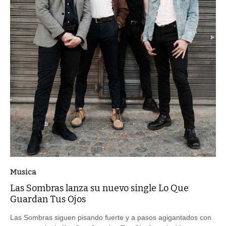
Musica
Las Sombras lanza su nuevo single Lo Que
Guardan Tus Ojos
Las Sombras siguen pisando fuerte y a pasos agigantados con