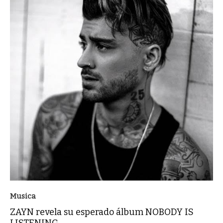
Musica
ZAYN revela su esperado álbum NOBODY IS