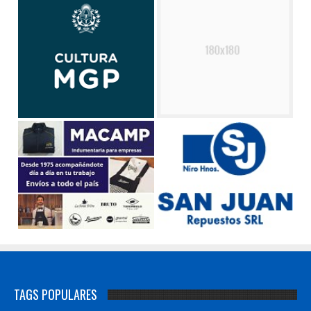
TAGS POPULARES