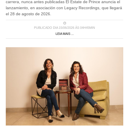
carrera, nunca antes publicadas El Estate de Prince anuncia el
lanzamiento, en asociación con Legacy Recordings, que llegará
el 28 de agosto de 2026.
PUBLICADO DIA 15/06/2026 ÀS 04H45MIN
LEIA MAIS ...