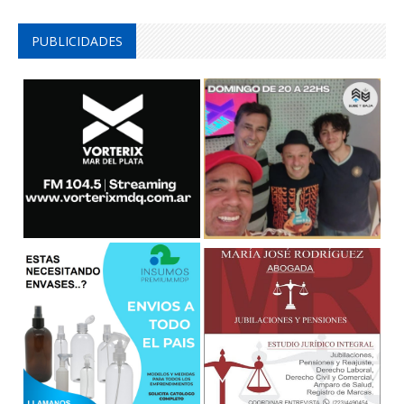
PUBLICIDADES