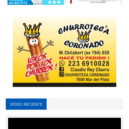
VIDEO RECIENTE