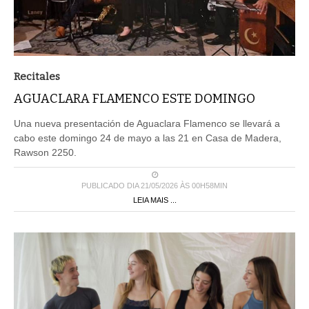
Recitales
AGUACLARA FLAMENCO ESTE DOMINGO
Una nueva presentación de Aguaclara Flamenco se llevará a
cabo este domingo 24 de mayo a las 21 en Casa de Madera,
Rawson 2250.
PUBLICADO DIA 21/05/2026 ÀS 00H58MIN
LEIA MAIS ...