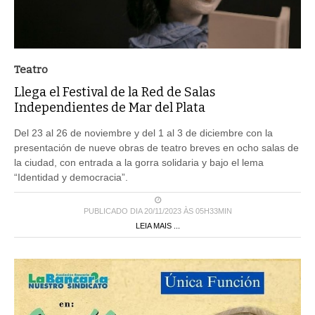
Teatro
Llega el Festival de la Red de Salas
Independientes de Mar del Plata
Del 23 al 26 de noviembre y del 1 al 3 de diciembre con la
presentación de nueve obras de teatro breves en ocho salas de
la ciudad, con entrada a la gorra solidaria y bajo el lema
“Identidad y democracia”.
PUBLICADO DIA 20/11/2023 ÀS 05H33MIN
LEIA MAIS ...