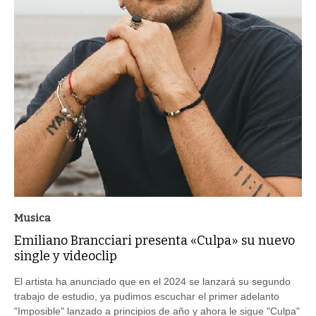
Musica
Emiliano Brancciari presenta «Culpa» su nuevo
single y videoclip
El artista ha anunciado que en el 2024 se lanzará su segundo
trabajo de estudio, ya pudimos escuchar el primer adelanto
"Imposible" lanzado a principios de año y ahora le sigue "Culpa"