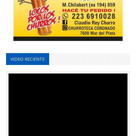
VIDEO RECIENTE