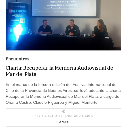
Encuentros
Charla: Recuperar la Memoria Audiovisual de
Mar del Plata
En el marco de la tercera edición del Festival Internacional de
Cine de la Provincia de Buenos Aires, se llevó adelante la charla
Recuperar la Memoria Audiovisual de Mar del Plata, a cargo de
Oriana Castro, Claudio Figueroa y Miguel Monforte.
PUBLICADO DIA 08/10/2025 ÀS 23H44MIN
LEIA MAIS ...