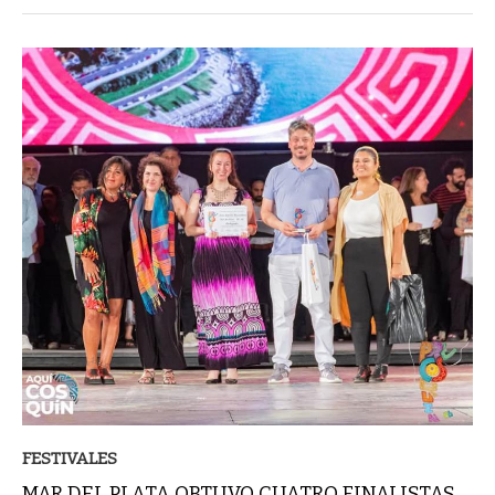
FESTIVALES
MAR DEL PLATA OBTUVO CUATRO FINALISTAS