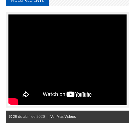
VIDEO RECIENTE
29 de abril de 2026 |
Ver Mas Vídeos