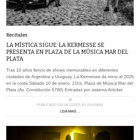
Recitales
LA MÍSTICA SIGUE: LA KERMESSE SE
PRESENTA EN PLAZA DE LA MÚSICA MAR DEL
PLATA
Tras 10 años llenos de shows memorables en diferentes
ciudades de Argentina y Uruguay, La Kermesse da inicio al 2026
en la costa.Sábado 10 de enero, 21hs, Plaza de Música Mar del
Plata (Av. Constitución 5780) Entradas por sistema Articket
PUBLICADO DIA 24/12/2025 ÀS 01H16MIN
LEIA MAIS ...