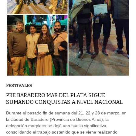
FESTIVALES
PRE BARADERO MAR DEL PLATA SIGUE
SUMANDO CONQUISTAS A NIVEL NACIONAL
Durante el pasado fin de semana del 21, 22 y 23 de marzo, en
la ciudad de Baradero (Provincia de Buenos Aires), la
delegación marplatense dejó una huella significativa,
consolidando el trabajo sostenido que se viene realizando