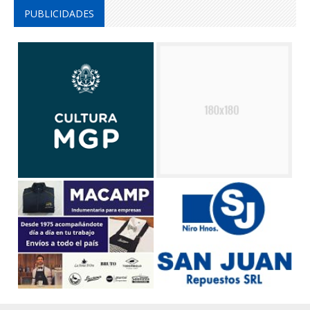
PUBLICIDADES