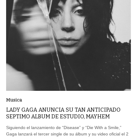
Musica
LADY GAGA ANUNCIA SU TAN ANTICIPADO
SEPTIMO ALBUM DE ESTUDIO, MAYHEM
Siguiendo el lanzamiento de “Disease” y “Die With a Smile,”
Gaga lanzará el tercer single de su álbum y su video oficial el 2