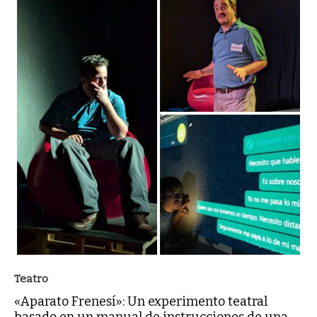
Teatro
«Aparato Frenesí»: Un experimento teatral