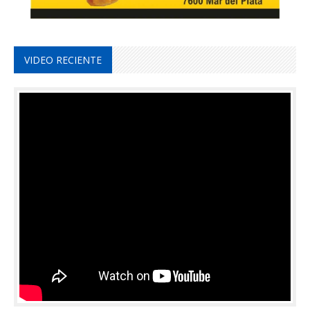
VIDEO RECIENTE