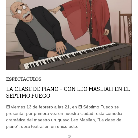
ESPECTACULOS
LA CLASE DE PIANO - CON LEO MASLIAH EN EL
SEPTIMO FUEGO
El viernes 13 de febrero a las 21, en El Séptimo Fuego se
presenta -por primera vez en nuestra ciudad- esta comedia
dramática del maestro uruguayo Leo Maslíah, “La clase de
piano”, obra teatral en un único acto.