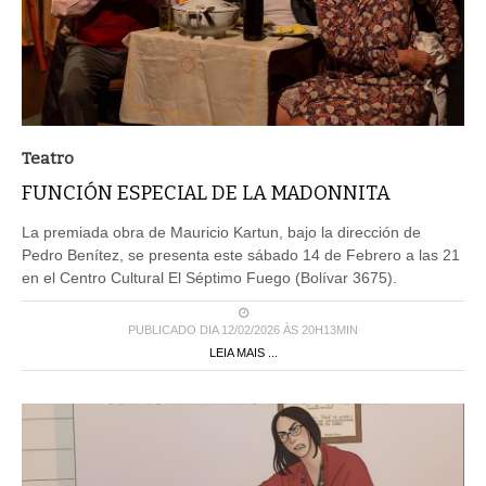
Teatro
FUNCIÓN ESPECIAL DE LA MADONNITA
La premiada obra de Mauricio Kartun, bajo la dirección de
Pedro Benítez, se presenta este sábado 14 de Febrero a las 21
en el Centro Cultural El Séptimo Fuego (Bolívar 3675).
PUBLICADO DIA 12/02/2026 ÀS 20H13MIN
LEIA MAIS ...