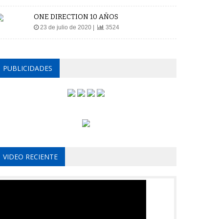
ONE DIRECTION 10 AÑOS
23 de julio de 2020 |
3524
PUBLICIDADES
VIDEO RECIENTE