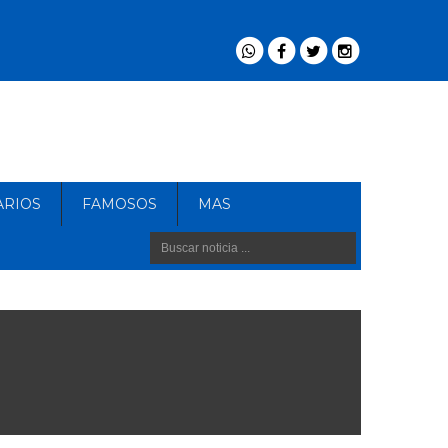
ARIOS
FAMOSOS
MAS