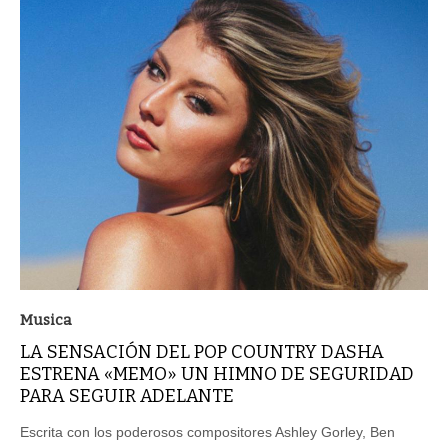
Musica
LA SENSACIÓN DEL POP COUNTRY DASHA
ESTRENA «MEMO» UN HIMNO DE SEGURIDAD
PARA SEGUIR ADELANTE
Escrita con los poderosos compositores Ashley Gorley, Ben