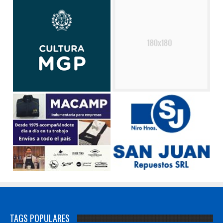
TAGS POPULARES