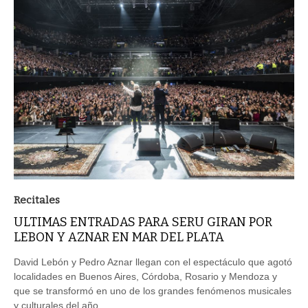
Recitales
ULTIMAS ENTRADAS PARA SERU GIRAN POR
LEBON Y AZNAR EN MAR DEL PLATA
David Lebón y Pedro Aznar llegan con el espectáculo que agotó
localidades en Buenos Aires, Córdoba, Rosario y Mendoza y
que se transformó en uno de los grandes fenómenos musicales
y culturales del año.