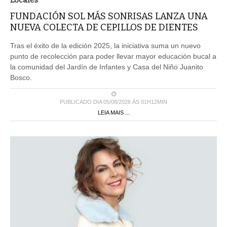
Locales
FUNDACIÓN SOL MÁS SONRISAS LANZA UNA
NUEVA COLECTA DE CEPILLOS DE DIENTES
Tras el éxito de la edición 2025, la iniciativa suma un nuevo
punto de recolección para poder llevar mayor educación bucal a
la comunidad del Jardín de Infantes y Casa del Niño Juanito
Bosco.
PUBLICADO DIA 05/08/2026 ÀS 01H12MIN
LEIA MAIS ...