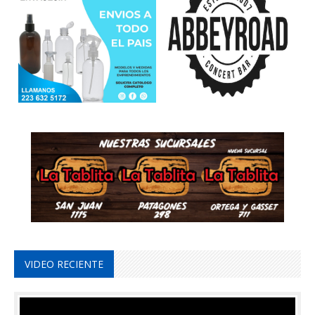
VIDEO RECIENTE