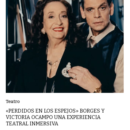
Teatro
«PERDIDOS EN LOS ESPEJOS» BORGES Y
VICTORIA OCAMPO UNA EXPERIENCIA
TEATRAL INMERSIVA