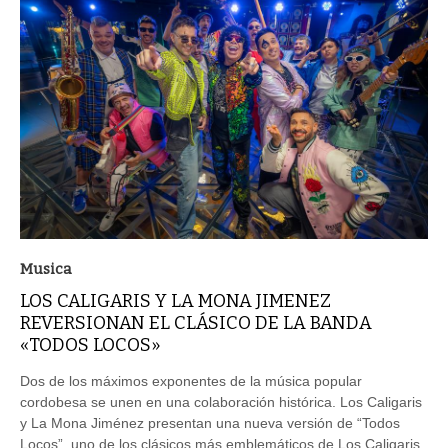
Musica
LOS CALIGARIS Y LA MONA JIMENEZ
REVERSIONAN EL CLÁSICO DE LA BANDA
«TODOS LOCOS»
Dos de los máximos exponentes de la música popular
cordobesa se unen en una colaboración histórica. Los Caligaris
y La Mona Jiménez presentan una nueva versión de “Todos
Locos”, uno de los clásicos más emblemáticos de Los Caligaris.