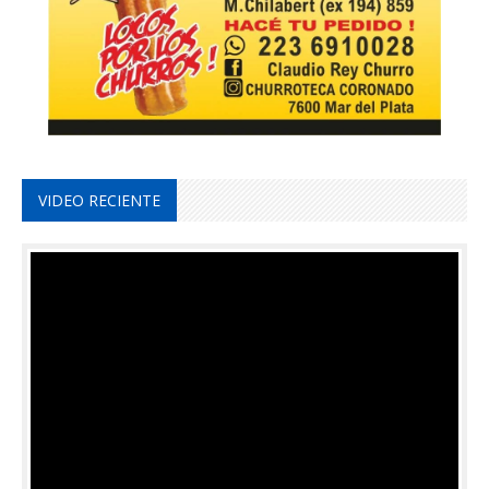
VIDEO RECIENTE