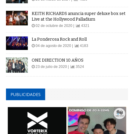
KEITH RICHARDS anuncia super deluxe box set
Live at the Hollywood Palladium
02 de octubre de 2020 |
4321
La Ponderosa Rock and Roll
04 de agosto de 2020 |
4183
ONE DIRECTION 10 AÑOS
23 de julio de 2020 |
3524
PUBLICIDADES