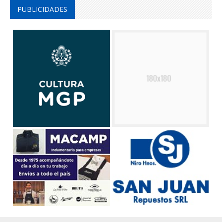
PUBLICIDADES