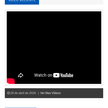
29 de abril de 2026 |
Ver Mas Vídeos