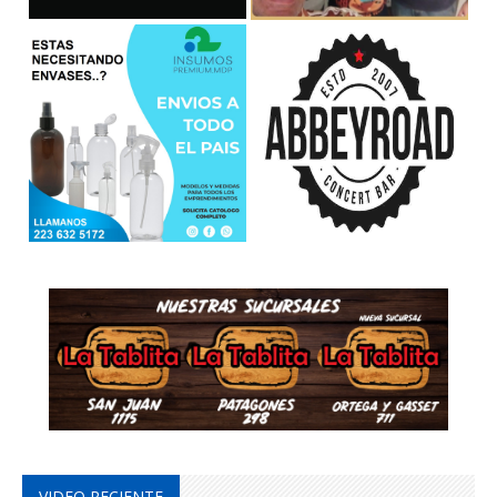
VIDEO RECIENTE