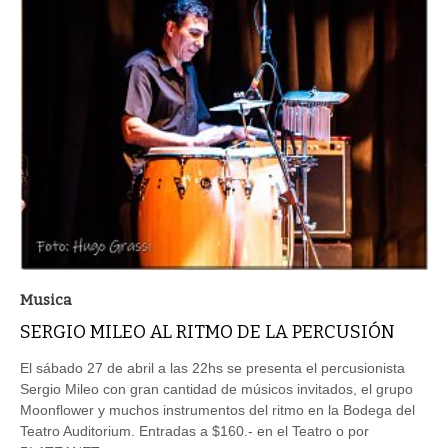
Musica
SERGIO MILEO AL RITMO DE LA PERCUSIÓN
El sábado 27 de abril a las 22hs se presenta el percusionista
Sergio Mileo con gran cantidad de músicos invitados, el grupo
Moonflower y muchos instrumentos del ritmo en la Bodega del
Teatro Auditorium. Entradas a $160.- en el Teatro o por