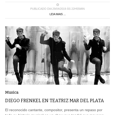
PUBLICADO DIA 29/04/2019 ÀS 22H55MIN
LEIA MAIS ...
Musica
DIEGO FRENKEL EN TEATRIZ MAR DEL PLATA
El reconocido cantante, compositor, presenta un repaso por