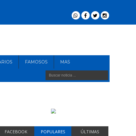
ARIOS
FAMOSOS
MAS
FACEBOOK
POPULARES
ÚLTIMAS