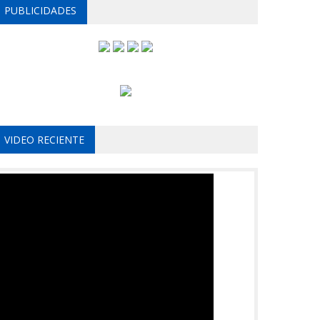
PUBLICIDADES
VIDEO RECIENTE