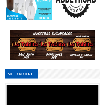
VIDEO RECIENTE