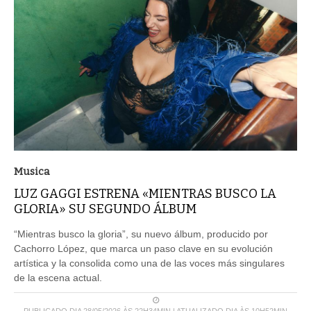
Musica
LUZ GAGGI ESTRENA «MIENTRAS BUSCO LA
GLORIA» SU SEGUNDO ÁLBUM
“Mientras busco la gloria”, su nuevo álbum, producido por
Cachorro López, que marca un paso clave en su evolución
artística y la consolida como una de las voces más singulares
de la escena actual.