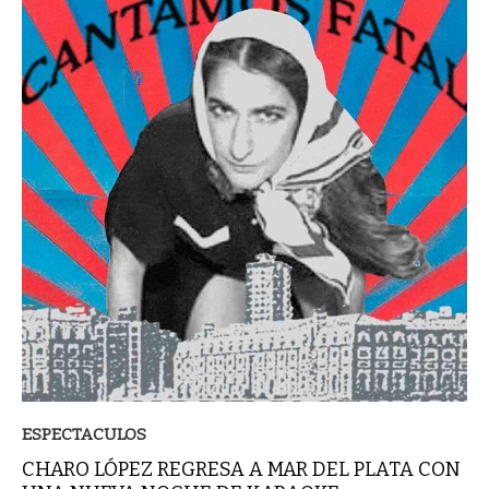
ESPECTACULOS
CHARO LÓPEZ REGRESA A MAR DEL PLATA CON