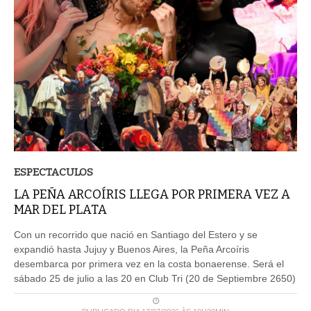
ESPECTACULOS
LA PEÑA ARCOÍRIS LLEGA POR PRIMERA VEZ A
MAR DEL PLATA
Con un recorrido que nació en Santiago del Estero y se
expandió hasta Jujuy y Buenos Aires, la Peña Arcoíris
desembarca por primera vez en la costa bonaerense. Será el
sábado 25 de julio a las 20 en Club Tri (20 de Septiembre 2650)