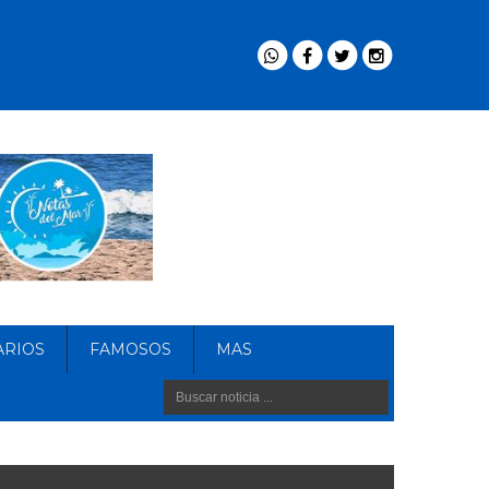
ARIOS
FAMOSOS
MAS