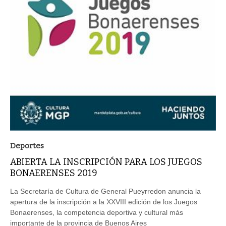
Deportes
ABIERTA LA INSCRIPCIÓN PARA LOS JUEGOS
BONAERENSES 2019
La Secretaría de Cultura de General Pueyrredon anuncia la
apertura de la inscripción a la XXVIII edición de los Juegos
Bonaerenses, la competencia deportiva y cultural más
importante de la provincia de Buenos Aires