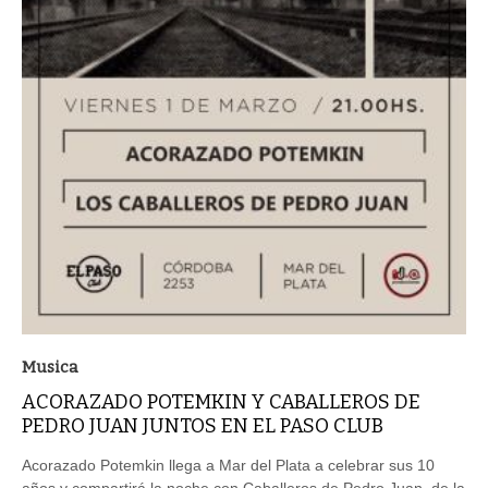
Musica
ACORAZADO POTEMKIN Y CABALLEROS DE
PEDRO JUAN JUNTOS EN EL PASO CLUB
Acorazado Potemkin llega a Mar del Plata a celebrar sus 10
años y compartirá la noche con Caballeros de Pedro Juan, de la