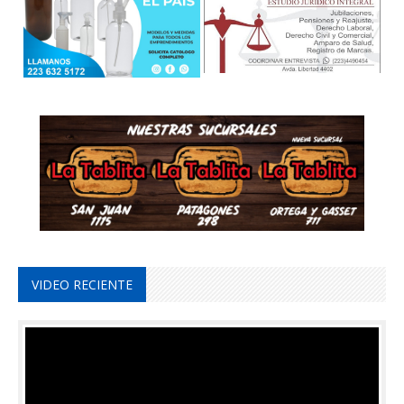
VIDEO RECIENTE