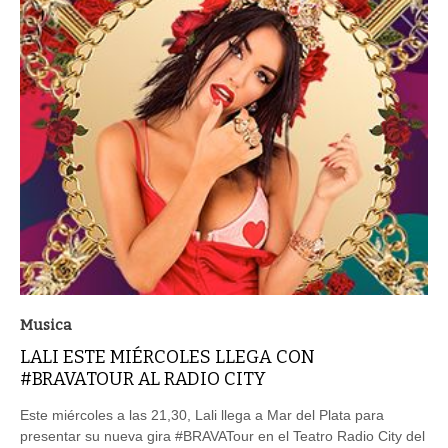
Musica
LALI ESTE MIÉRCOLES LLEGA CON
#BRAVATOUR AL RADIO CITY
Este miércoles a las 21,30, Lali llega a Mar del Plata para
presentar su nueva gira #BRAVATour en el Teatro Radio City del