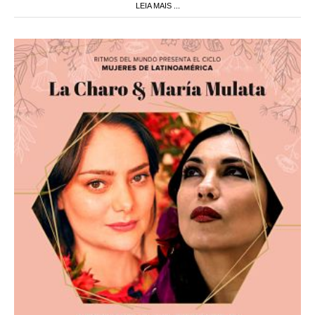
LEIA MAIS ...