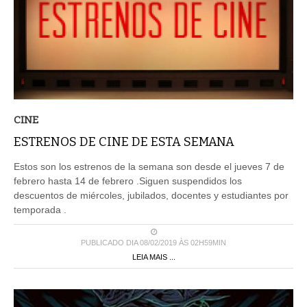
CINE
ESTRENOS DE CINE DE ESTA SEMANA
Estos son los estrenos de la semana son desde el jueves 7 de
febrero hasta 14 de febrero .Siguen suspendidos los
descuentos de miércoles, jubilados, docentes y estudiantes por
temporada .
PUBLICADO DIA 08/02/2019 ÀS 02H59MIN
LEIA MAIS ...