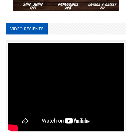
VIDEO RECIENTE