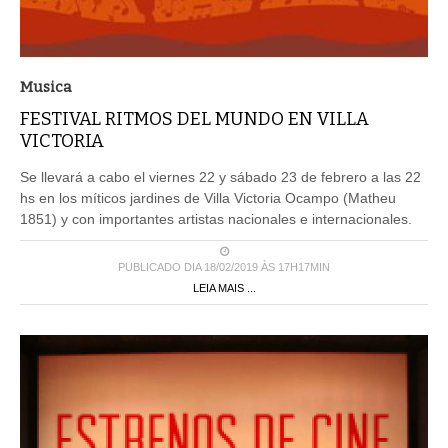
Musica
FESTIVAL RITMOS DEL MUNDO EN VILLA
VICTORIA
Se llevará a cabo el viernes 22 y sábado 23 de febrero a las 22
hs en los míticos jardines de Villa Victoria Ocampo (Matheu
1851) y con importantes artistas nacionales e internacionales.
PUBLICADO DIA 18/02/2019 ÀS 17H17MIN
LEIA MAIS ...