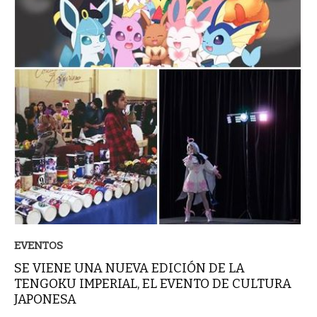
EVENTOS
SE VIENE UNA NUEVA EDICIÓN DE LA
TENGOKU IMPERIAL, EL EVENTO DE CULTURA
JAPONESA