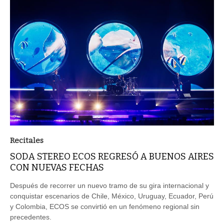
Recitales
SODA STEREO ECOS REGRESÓ A BUENOS AIRES
CON NUEVAS FECHAS
Después de recorrer un nuevo tramo de su gira internacional y
conquistar escenarios de Chile, México, Uruguay, Ecuador, Perú
y Colombia, ECOS se convirtió en un fenómeno regional sin
precedentes.