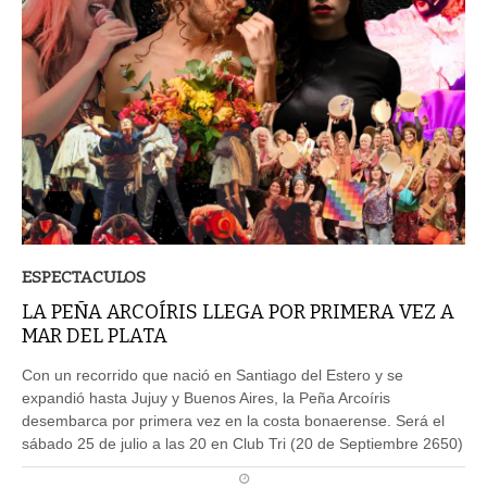
ESPECTACULOS
LA PEÑA ARCOÍRIS LLEGA POR PRIMERA VEZ A
MAR DEL PLATA
Con un recorrido que nació en Santiago del Estero y se
expandió hasta Jujuy y Buenos Aires, la Peña Arcoíris
desembarca por primera vez en la costa bonaerense. Será el
sábado 25 de julio a las 20 en Club Tri (20 de Septiembre 2650)