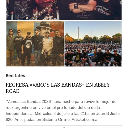
Recitales
REGRESA «VAMOS LAS BANDAS» EN ABBEY
ROAD
“Vamos las Bandas 2026”: una noche para revivir lo mejor del
rock argentino en vivo en el pre feriado del día de la
Independencia .Miércoles 8 de julio a las 21hs en Juan B Justo
620. Anticipadas en Sistema Online: Articket.com.ar