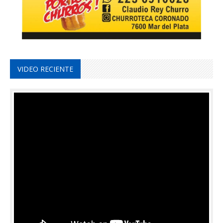
VIDEO RECIENTE