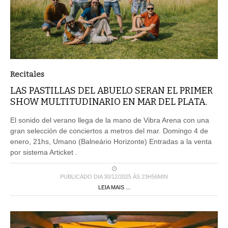
Recitales
LAS PASTILLAS DEL ABUELO SERAN EL PRIMER
SHOW MULTITUDINARIO EN MAR DEL PLATA.
El sonido del verano llega de la mano de Vibra Arena con una
gran selección de conciertos a metros del mar. Domingo 4 de
enero, 21hs, Umano (Balneário Horizonte) Entradas a la venta
por sistema Articket .
PUBLICADO DIA 30/12/2025 ÀS 23H56MIN
LEIA MAIS ...