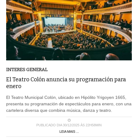
INTERES GENERAL
El Teatro Colón anuncia su programación para
enero
El Teatro Municipal Colón, ubicado en Hipólito Yrigoyen 1665,
presenta su programación de espectáculos para enero, con una
cartelera diversa que combina música, danza y teatro.
PUBLICADO DIA 30/12/2025 ÀS 22H58MIN
LEIA MAIS ...