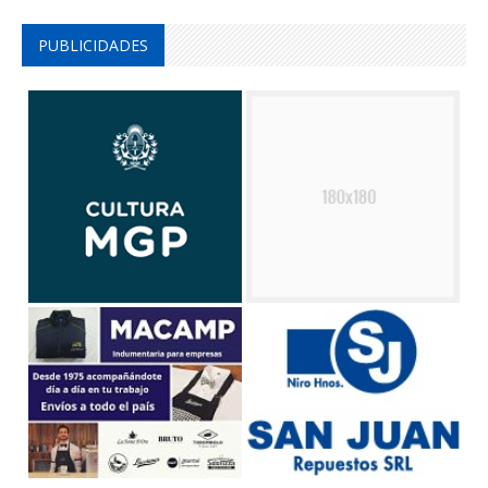
PUBLICIDADES