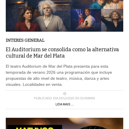
INTERES GENERAL
El Auditorium se consolida como la alternativa
cultural de Mar del Plata
El teatro Auditorium de Mar del Plata presenta para esta
temporada de verano 2026 una programación que incluye
propuestas de alto nivel de teatro, música, danza y artes
visuales. Localidades en venta.
PUBLICADO DIA 24/12/2025 ÀS 01H58MIN
LEIA MAIS ...