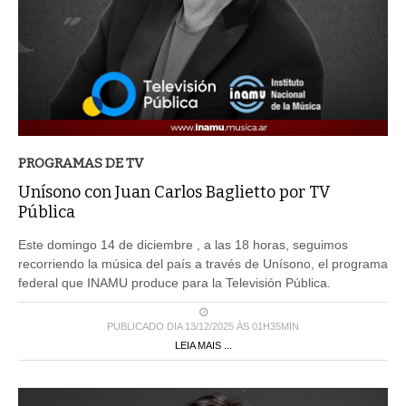
PROGRAMAS DE TV
Unísono con Juan Carlos Baglietto por TV
Pública
Este domingo 14 de diciembre , a las 18 horas, seguimos
recorriendo la música del país a través de Unísono, el programa
federal que INAMU produce para la Televisión Pública.
PUBLICADO DIA 13/12/2025 ÀS 01H35MIN
LEIA MAIS ...