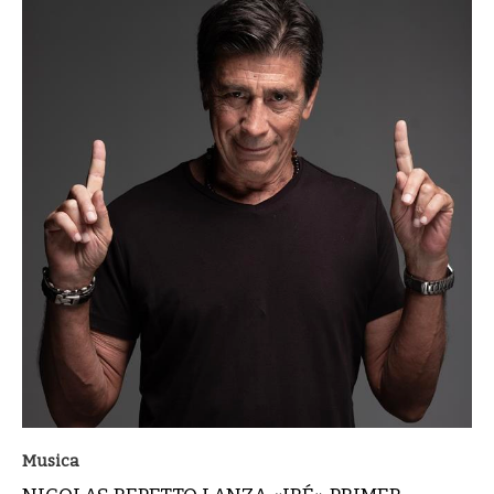
Musica