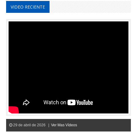
VIDEO RECIENTE
29 de abril de 2026 |
Ver Mas Vídeos