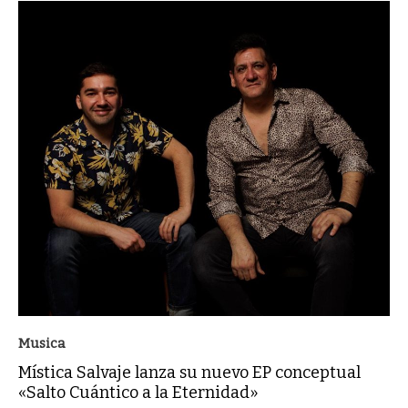
Musica
Mística Salvaje lanza su nuevo EP conceptual
«Salto Cuántico a la Eternidad»