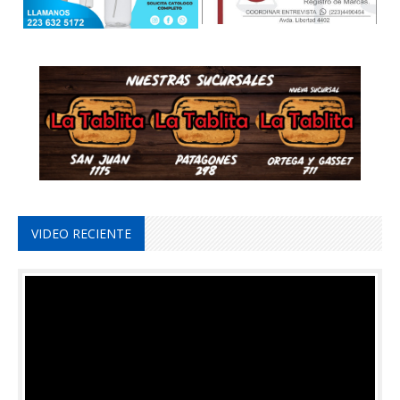
VIDEO RECIENTE