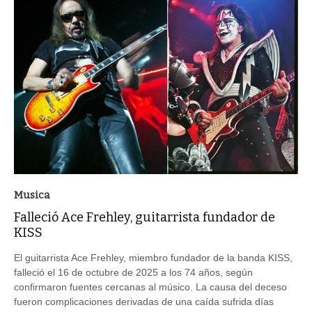
Musica
Falleció Ace Frehley, guitarrista fundador de
KISS
El guitarrista Ace Frehley, miembro fundador de la banda KISS,
falleció el 16 de octubre de 2025 a los 74 años, según
confirmaron fuentes cercanas al músico. La causa del deceso
fueron complicaciones derivadas de una caída sufrida días