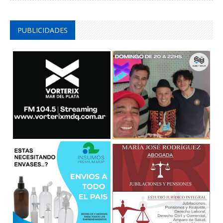
PUBLICIDADES