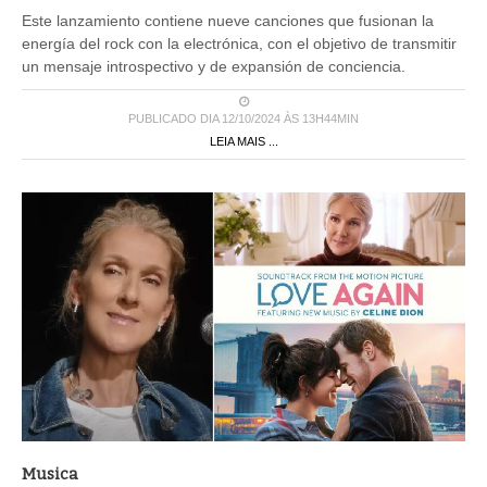
Este lanzamiento contiene nueve canciones que fusionan la
energía del rock con la electrónica, con el objetivo de transmitir
un mensaje introspectivo y de expansión de conciencia.
PUBLICADO DIA 12/10/2024 ÀS 13H44MIN
LEIA MAIS ...
Musica